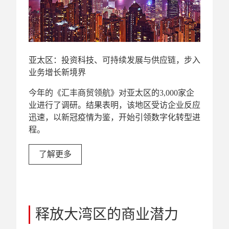
亚太区：投资科技、可持续发展与供应链，步入
业务增长新境界
今年的《汇丰商贸领航》对亚太区的3,000家企
业进行了调研。结果表明，该地区受访企业反应
迅速，以新冠疫情为鉴，开始引领数字化转型进
程。
了解更多
释放大湾区的商业潜力