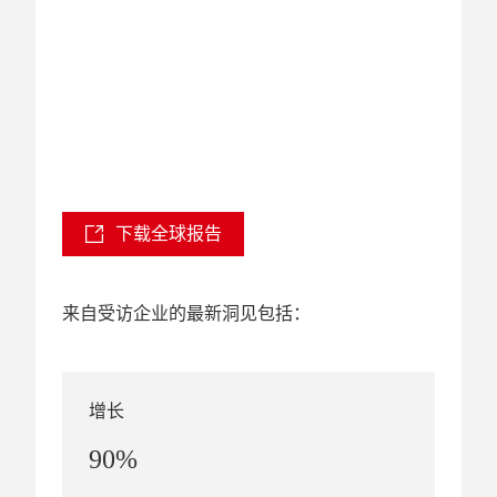
下载全球报告
来自受访企业的最新洞见包括：
增长
90%