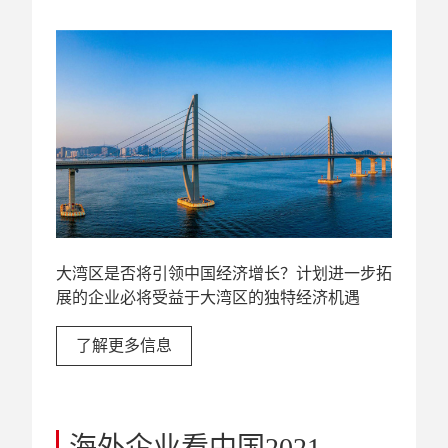
大湾区是否将引领中国经济增长？计划进一步拓
展的企业必将受益于大湾区的独特经济机遇
了解更多信息
海外企业看中国2021