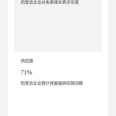
的受访企业对未来增长表示乐观
供应链
71%
的受访企业预计将面临供应链问题