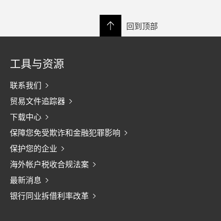
回到顶部
工具与资源
联系我们
贸易文件追踪器
下载中心
保障您免受欺诈和金融犯罪影响
保护您的企业
海外帐户税收合规法案
最新消息
银行同业拆借利率改革