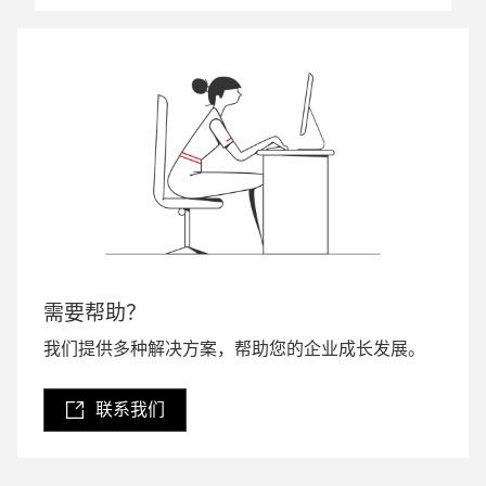
需要帮助？
我们提供多种解决方案，帮助您的企业成长发展。
联系我们