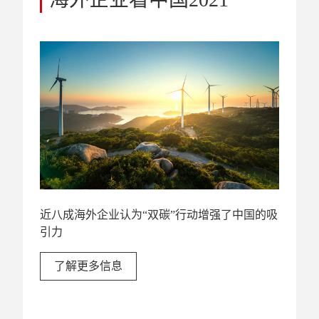
近八成海外企业认为“双碳”行动增强了中国的吸
引力
了解更多信息