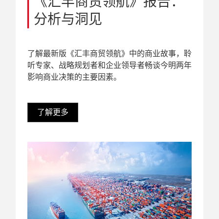
《汇丰商贸领航》报告：
分析与洞见
了解最新版《汇丰商贸领航》中的商业故事，聆
听专家、战略规划者和企业领导者畅谈今明两年
影响商业决策的主要因素。
了解更多