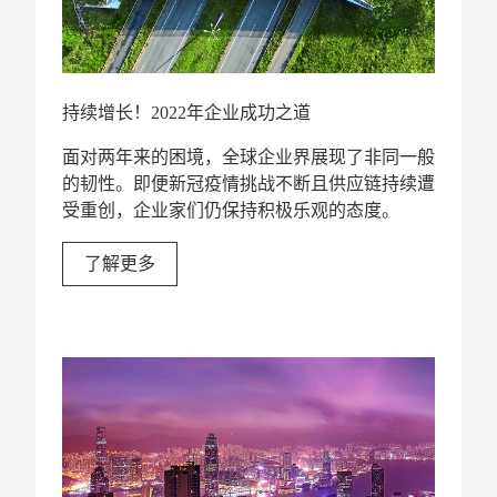
持续增长！2022年企业成功之道
面对两年来的困境，全球企业界展现了非同一般
的韧性。即便新冠疫情挑战不断且供应链持续遭
受重创，企业家们仍保持积极乐观的态度。
了解更多