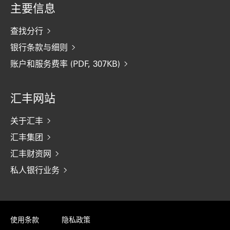
主要信息
查找分行
银行条款与细则
账户和服务费率 (PDF, 307KB)
汇丰网站
关于汇丰
汇丰集团
汇丰财资网
私人银行业务
使用条款
隐私政策