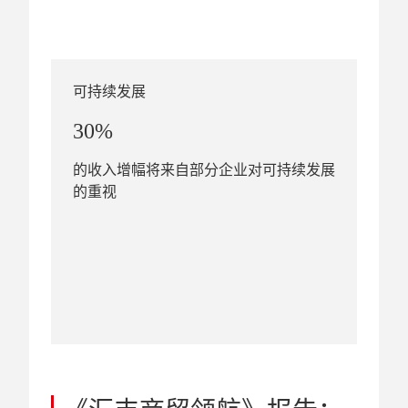
可持续发展
30%
的收入增幅将来自部分企业对可持续发展
的重视