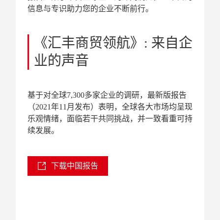
信息与专识助力您的企业不断前行。
《汇丰商贸领航》: 来自企
业的声音
基于对全球7,300多家企业的调研，最新版报告
（2021年11月发布）表明，全球各大市场均呈现
乐观情绪，面临若干共同挑战，并一致看重可持
续发展。
下载中国报告