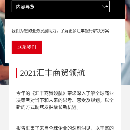
我们为您的业务发展助力，了解更多汇丰银行解决方案
联系我们
2021汇丰商贸领航
今年的《汇丰商贸领航》带您深入了解全球商业
决策者对当下和未来的思考、感受及规划，以全
新的方式助您发掘增长新机遇。
报告汇集了来自全球企业的深刻洞见，以丰富的