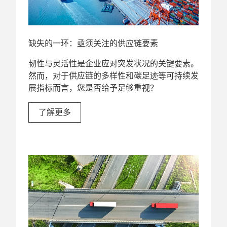
缺失的一环：亟须关注的供应链要素
韧性与灵活性是企业应对突发状况的关键要素。
然而，对于供应链的多样性和碳足迹等可持续发
展指标而言，您是否给予足够重视？
了解更多