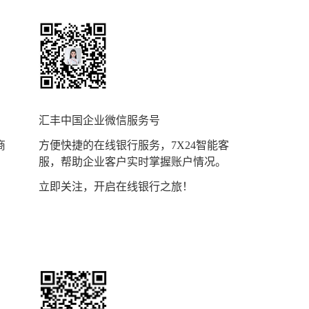
汇丰中国企业微信服务号
商
方便快捷的在线银行服务，7X24智能客
服，帮助企业客户实时掌握账户情况。
立即关注，开启在线银行之旅！