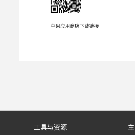
苹果应用商店下载链接
工具与资源
主