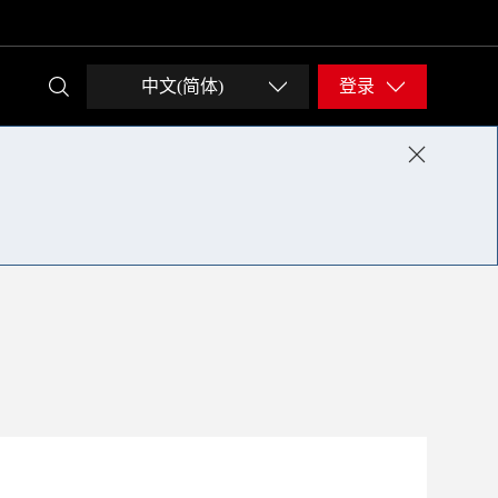
中文(简体)
登录