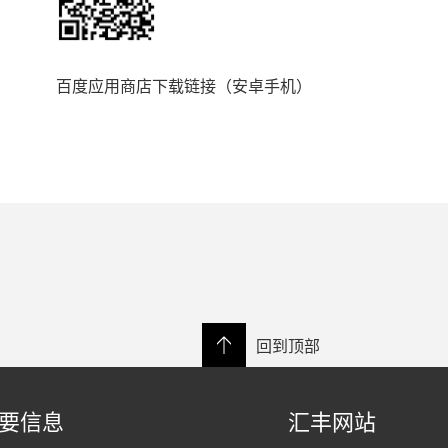
百度应用商店下载链接（安卓手机）
回到顶部
要信息
汇丰网站