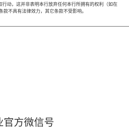
取行动，这并非表明本行放弃任何本行所拥有的权利（如在
的条款不具有法律效力，其它条款不受影响。
业官方微信号