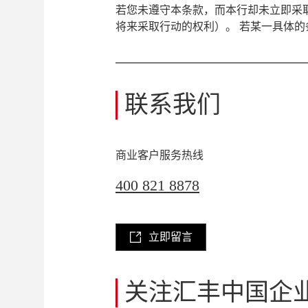
若您未遵守本条款，而本行却未立即采
将来采取行动的权利）。 若某一具体
联系我们
商业客户服务热线
400 821 8878
立即留言
关注汇丰中国企