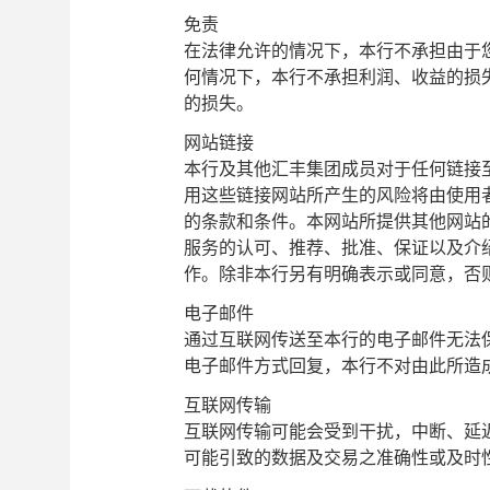
免责
在法律允许的情况下，本行不承担由于
何情况下，本行不承担利润、收益的损
的损失。
网站链接
本行及其他汇丰集团成员对于任何链接
用这些链接网站所产生的风险将由使用
的条款和条件。本网站所提供其他网站
服务的认可、推荐、批准、保证以及介
作。除非本行另有明确表示或同意，否
电子邮件
通过互联网传送至本行的电子邮件无法
电子邮件方式回复，本行不对由此所造
互联网传输
互联网传输可能会受到干扰，中断、延
可能引致的数据及交易之准确性或及时