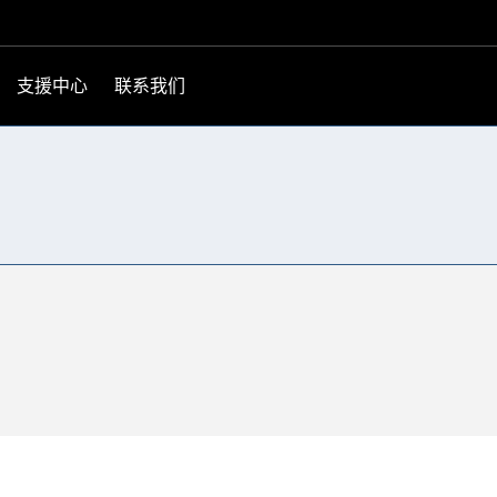
支援中心
联系我们