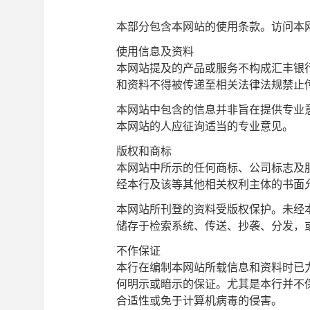
本部分包含本网站的使用条款。访问本
使用信息及资料
本网站提及的产品或服务不构成汇丰银
和资料不得被传递至相关法律法规禁止
本网站中包含的信息并非旨在提供专业
本网站的人应征询适当的专业意见。
版权和商标
本网站中所示的任何商标、公司标志及
经本行及该等其他相关权利主体的书面
本网站所刊登的资料受版权保护。未经
储存于检索系统、传送、抄袭、分发，
不作保证
本行在编制本网站所载信息和资料时已
何明示或暗示的保证。尤其是本行并不
合适性或免于计算机病毒的侵害。