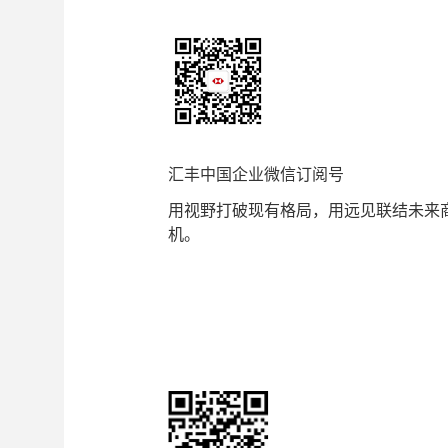
汇丰中国企业微信订阅号
用视野打破现有格局，用远见联结未来
机。