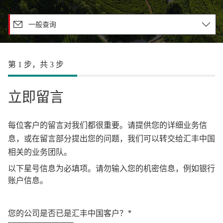
一般查询
第 1 步，共 3 步
立即留言
每位客户的留言对我们都很重要。请提供您的详细业务信
息，或在留言部分提出您的问题，我们可以转交给汇丰中国
相关的业务团队。
以下星号信息为必填项。请勿输入您的机密信息，例如银行
账户信息。
您的公司是否已是汇丰中国客户？*