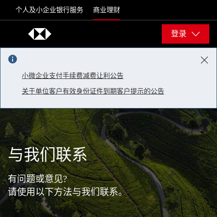
Skip to content
个人及小企业银行服务
商业理财
登录
小微企业支付手续费减费让利公告
关于单位客户有效身份证件到期客户提示的公告
与我们联系
有问题或意见?
请使用以下方法与我们联系。