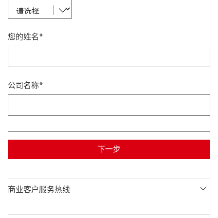
您的姓名*
公司名称*
下一步
商业客户服务热线