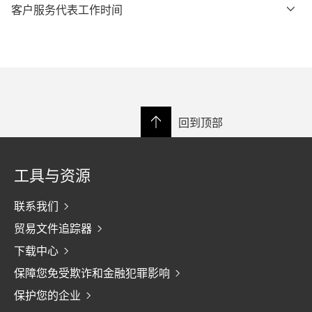
客户服务代表工作时间
回到顶部
工具与资源
联系我们
贸易文件追踪器
下载中心
保障您免受欺诈和金融犯罪影响
保护您的企业