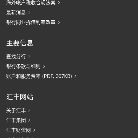
海外帐户税收合规法案
最新消息
银行同业拆借利率改革
主要信息
查找分行
银行条款与细则
账户和服务费率 (PDF, 307KB)
汇丰网站
关于汇丰
汇丰集团
汇丰财资网