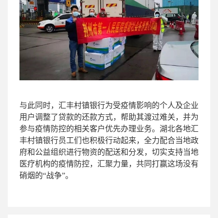
与此同时，汇丰村镇银行为受疫情影响的个人及企业
用户调整了贷款的还款方式，帮助其渡过难关，并为
参与疫情防控的相关客户优先办理业务。湖北各地汇
丰村镇银行员工们也积极行动起来，全力配合当地政
府和公益组织进行物资的配送和分发，切实支持当地
医疗机构的疫情防控，汇聚力量，共同打赢这场没有
硝烟的“战争”。