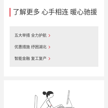
了解更多 心手相连 暖心驰援
五大举措 全力护航
优惠措施 纾困湖北
智能金融 复工复产