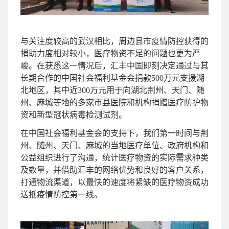
与关注度较高的武汉相比，周边县市疫情防控获得的
捐助力度相对较小，医疗物资不足的问题也更为严
峻。在获悉这一情况后，汇丰中国即刻决定通过与其
长期合作的中国社会福利基金会捐款500万元支援湖
北地区，其中近300万元用于向湖北荆州、天门、随
州、麻城等地的多家市县医院和机构捐赠医疗防护物
资和新型冠状病毒检测试剂。
在中国社会福利基金会的支持下，我们第一时间与荆
州、随州、天门、麻城的当地医疗单位、政府机构和
公益组织进行了沟通，统计医疗物资的实际需求种类
及数量，并借助汇丰的网络优势和良好的客户关系，
打通物流渠道，以最快的速度将紧缺的医疗物资成功
送抵疫情防控第一线。