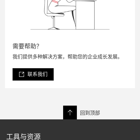
需要帮助？
我们提供多种解决方案，帮助您的企业成长发展。
联系我们
回到顶部
工具与资源