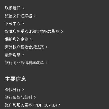
联系我们
贸易文件追踪器
下载中心
保障您免受欺诈和金融犯罪影响
保护您的企业
海外帐户税收合规法案
最新消息
银行同业拆借利率改革
主要信息
查找分行
银行条款与细则
账户和服务费率 (PDF, 307KB)