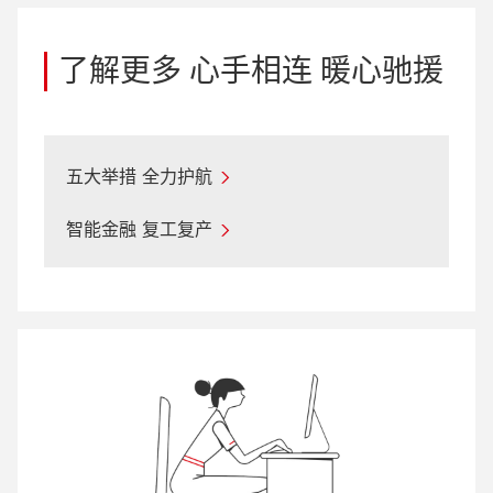
了解更多 心手相连 暖心驰援
五大举措 全力护航
智能金融 复工复产