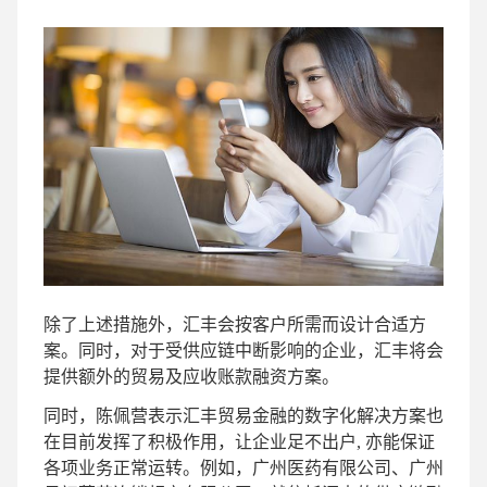
除了上述措施外，汇丰会按客户所需而设计合适方
案。同时，对于受供应链中断影响的企业，汇丰将会
提供额外的贸易及应收账款融资方案。
同时，陈佩营表示
汇丰贸易金融的数字化解决方案也
在目前发挥了积极作用，让企业足不出户, 亦能保证
各项业务正常运转
。例如，广州医药有限公司、广州