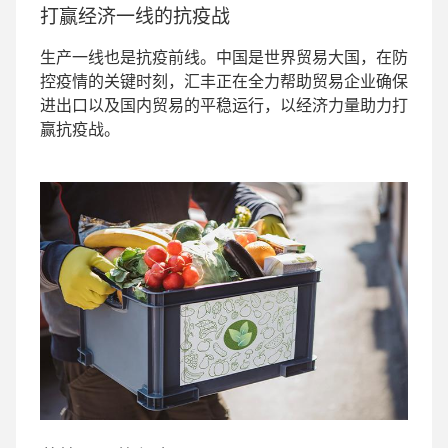
打赢经济一线的抗疫战
生产一线也是抗疫前线。中国是世界贸易大国，在防
控疫情的关键时刻，汇丰正在全力帮助贸易企业确保
进出口以及国内贸易的平稳运行，以经济力量助力打
赢抗疫战。