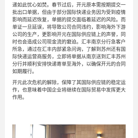
递如此忧心如焚。春节过后，开元原本需按期提交一
批出口单据，但由于部分国际快递业务因为受到疫情
影响而延迟恢复，单据的提交面临着延迟的风险。而
单证一旦延误，将导致公司合同违约，影响海外下游
公司的生产，更影响开元在国际供应链上的声誉，同
时也会造成公司现金流的窘迫。汇丰南京分行急客户
所急，通过在汇丰内部紧急问询，了解到苏州还有国
际快递运营商服务，立即将单据从南京送到汇丰苏州
分行并顺利安排快递寄单至海外，以确保开元的合同
如期履行。
开元此次危机的解除，保障了其国际供应链的稳定运
作，也意味着中国企业将继续在国际贸易中发挥更大
作用。