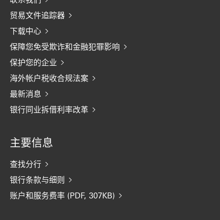
贸易文件追踪器
下载中心
保障您免受欺诈和金融犯罪影响
保护您的企业
海外帐户税收合规法案
最新消息
银行同业拆借利率改革
主要信息
查找分行
银行条款与细则
账户和服务费率 (PDF, 307KB)