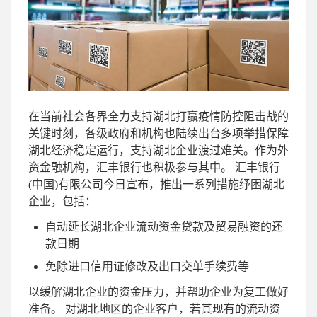
在当前社会各界全力支持湖北打赢疫情防控阻击战的
关键时刻，各级政府和机构也陆续出台多项举措保障
湖北经济稳定运行，支持湖北企业渡过难关。作为外
资金融机构，汇丰银行也积极参与其中。 汇丰银行
(中国)有限公司今日宣布，推出一系列措施纾困湖北
企业，包括：
自动延长湖北企业流动资金贷款及贸易融资的还
款日期
免除进口信用证修改及出口交单手续费等
以缓解湖北企业的资金压力，并帮助企业为复工做好
准备。 对湖北地区的企业客户，若其现有的流动资