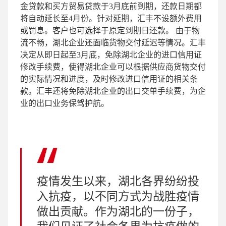
金贷款和买方贸易贷款于3月底前到期，还款日期都
将自动延长至4月份。针对延期，汇丰不设额外费用
或罚息。客户也可选择于原定到期日还款。 由于物
流不畅，湖北企业还面临货物交付延迟等情况。汇丰
决定从即日起至3月底，免除湖北企业的进口信用证
修改手续费，使得湖北企业可以根据供应商货物交付
的实际情况和进度，及时修改进口信用证的相关条
款。汇丰还将免除湖北企业的出口交单手续费，为企
业的出口业务保驾护航。
疫情发生以来，湖北各界纷纷投
入抗疫，以不同方式为战胜疫情
做出贡献。作为湖北的一份子，