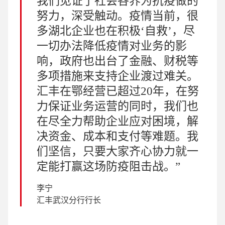
我们见证了社会各界为抗疫做的
努力，深受触动。疫情当前，很
多湖北企业也在积极‘自救’，尽
一切办法降低疫情对业务的影
响，政府也出台了金融、财税等
多项措施来支持企业渡过难关。
汇丰在鄂经营已超过20年，在努
力保证业务运营的同时，我们也
在尽全力帮助企业应对困境，解
决资金、成本和支付等难题。我
们坚信，只要大家齐心协力就一
定能打赢这场防疫阻击战。
李宁
汇丰武汉分行行长