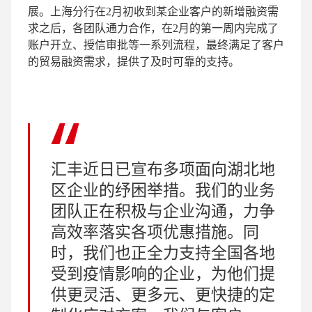
展。上海分行在2月初收到某企业客户的新增融资需
求之后，各团队通力合作，在2月的第一周内完成了
账户开立、授信审批等一系列流程，最终满足了客户
的贸易融资需求，提供了及时可靠的支持。
汇丰近日已宣布多项面向湖北地
区企业的纾困举措。我们的业务
团队正在积极与企业沟通，力争
高效率落实各项优惠措施。同
时，我们也正全力支持全国各地
受到疫情影响的企业，为他们提
供更灵活、更多元、更快捷的定