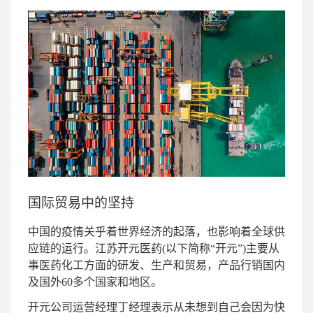
国际贸易中的坚持
中国的疫情关乎着世界经济的起落，也影响着全球供
应链的运行。江苏开元医药(以下简称“开元”)主要从
事医药化工方面的研发、生产和贸易，产品行销国内
及国外60多个国家和地区。
开元公司运营经理丁经理表示从未想到自己会因为快