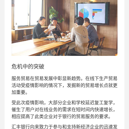
危机中的突破
服务贸易在贸易发展中彰显新趋势。在线下生产贸易
活动受疫情影响的情况下，发掘新的贸易增长点就更
加重要。
受此次疫情影响，大部分企业和学校延迟复工复学，
催生了用户对在线业务的需求在短时间内快速增长，
相应提高了此类企业对于银行的贸易服务的要求。
汇丰银行向来致力于参与和支持新经济企业的迅速发