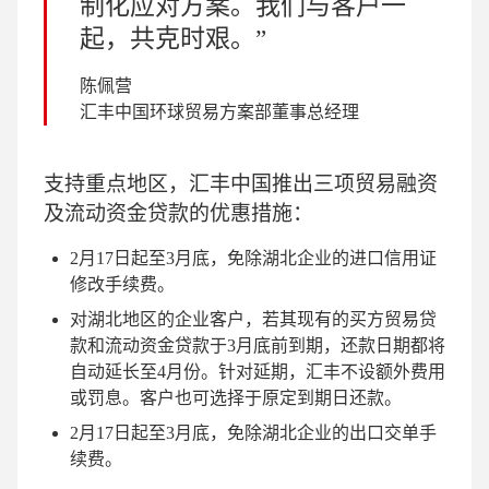
制化应对方案。我们与客户一
起，共克时艰。
陈佩营
汇丰中国环球贸易方案部董事总经理
支持重点地区，汇丰中国推出三项贸易融资
及流动资金贷款的优惠措施：
2月17日起至3月底，免除湖北企业的进口信用证
修改手续费。
对湖北地区的企业客户，若其现有的买方贸易贷
款和流动资金贷款于3月底前到期，还款日期都将
自动延长至4月份。针对延期，汇丰不设额外费用
或罚息。客户也可选择于原定到期日还款。
2月17日起至3月底，免除湖北企业的出口交单手
续费。