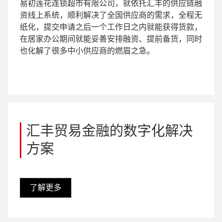
易初莲花连锁超市有限公司，就依托汇丰的供应链融
资线上系统，顺利解决了全国供应商的需求，全程无
纸化，提交申请之后一个工作日之内就能获得货款，
在居家办公期间就能妥善安排融资、提前备货，同时
也化解了很多中小供应商的燃眉之急。
汇丰贸易金融的数字化解决
方案
了解更多