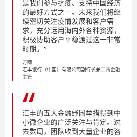
是我们参与抗疫、支持中国经济
的最好方式之一。未来我们将继
续密切关注疫情发展和客户需
求，充分运用海内外各种资源，
积极协助客户平稳渡过这一非常
时期。
方啸
汇丰银行（中国）有限公司副行长兼工商金融
主管
汇丰的五大金融纾困举措得到中
小微企业的广泛关注与肯定。过
去数周，团队收到大量企业的咨