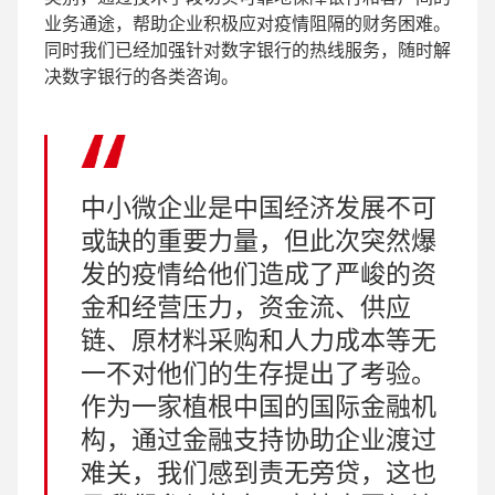
业务通途，帮助企业积极应对疫情阻隔的财务困难。
同时我们已经加强针对数字银行的热线服务，随时解
决数字银行的各类咨询。
中小微企业是中国经济发展不可
或缺的重要力量，但此次突然爆
发的疫情给他们造成了严峻的资
金和经营压力，资金流、供应
链、原材料采购和人力成本等无
一不对他们的生存提出了考验。
作为一家植根中国的国际金融机
构，通过金融支持协助企业渡过
难关，我们感到责无旁贷，这也