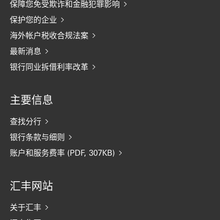
保障您免受欺诈和金融犯罪影响
保护您的企业
海外帐户税收合规法案
最新消息
银行同业拆借利率改革
主要信息
查找分行
银行条款与细则
账户和服务费率 (PDF, 307KB)
汇丰网站
关于汇丰