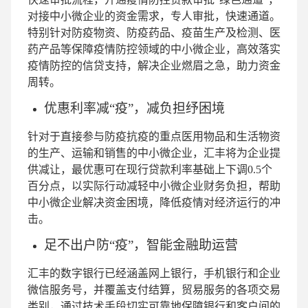
对接中小微企业的资金需求，专人审批，快速通道。
特别针对防疫物资、防疫药品、疫苗生产及检测、医
药产品等保障疫情防控领域的中小微企业，高效落实
疫情防控的信贷支持，解决企业燃眉之急，助力资金
周转。
优惠利率减“疫”，减负担纾困境
针对于直接参与防疫抗疫的重点医用物品和生活物资
的生产、运输和销售的中小微企业，汇丰将为企业提
供减让，最优惠可在现行贷款利率基础上下调0.5个
百分点，以实际行动减轻中小微企业财务负担，帮助
中小微企业解决资金困境，降低疫情对经济运行的冲
击。
足不出户防“疫”，智能金融助运营
汇丰的数字银行已经涵盖网上银行，手机银行和企业
微信服务号，并覆盖支付结算，贸易服务的各项交易
类别，通过技术手段切实可靠地保障银行和客户间的