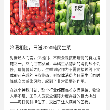
冷暖相随，日送2000吨民生菜
对普通人而言，少出门、不聚会是抗击疫情的有力措
施之一。然而宅在家里，基础生活物资的消耗却不会
停。疫情蔓延之际，生鲜到家作为不需要接触线下实
体即可完成的消费业态，对保障消费者日常生活同时
降低交叉感染风险，起到了非常重要的作用。
在这个特殊时刻，整个行业都面临着商品供给、物流
人手不足、工作人员安全保障力度存疑的巨大挑战
——每日优鲜撑住了，交出了让人满意的答卷。