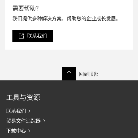
需要帮助？
我们提供多种解决方案，帮助您的企业成长发展。
联系我们
回到顶部
工具与资源
联系我们
贸易文件追踪器
下载中心