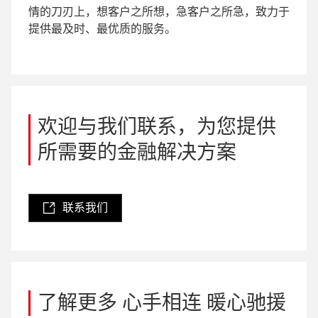
情的刀刃上，想客户之所想，急客户之所急，致力于
提供最及时、最优质的服务。
欢迎与我们联系，为您提供
所需要的金融解决方案
联系我们
了解更多 心手相连 暖心驰援