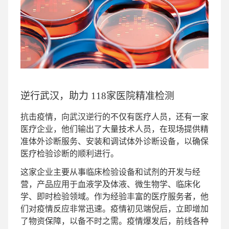
逆行武汉，助力 118家医院精准检测
抗击疫情，向武汉逆行的不仅有医疗人员，还有一家
医疗企业，他们输出了大量技术人员，在现场提供精
准体外诊断服务、安装和调试体外诊断设备，以确保
医疗检验诊断的顺利进行。
这家企业主要从事临床检验设备和试剂的开发与经
营，产品应用于血液学及体液、微生物学、临床化
学、即时检验领域。作为经验丰富的医疗服务者，他
们对疫情反应非常迅速。疫情初见端倪后，立即增加
了物资保障，以备不时之需。疫情爆发后，前线各种