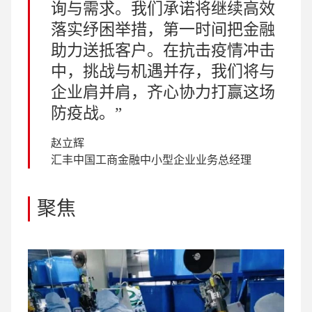
询与需求。我们承诺将继续高效
落实纾困举措，第一时间把金融
助力送抵客户。在抗击疫情冲击
中，挑战与机遇并存，我们将与
企业肩并肩，齐心协力打赢这场
防疫战。
赵立辉
汇丰中国工商金融中小型企业业务总经理
聚焦