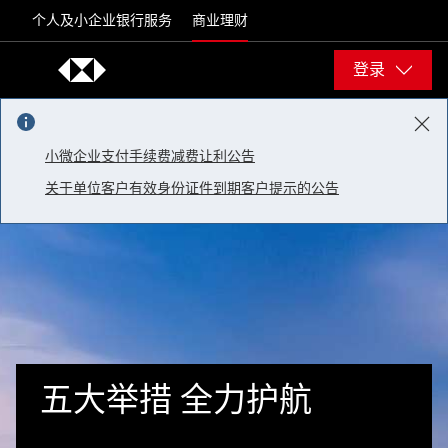
Skip to content
个人及小企业银行服务
商业理财
登录
小微企业支付手续费减费让利公告
关于单位客户有效身份证件到期客户提示的公告
五大举措 全力护航