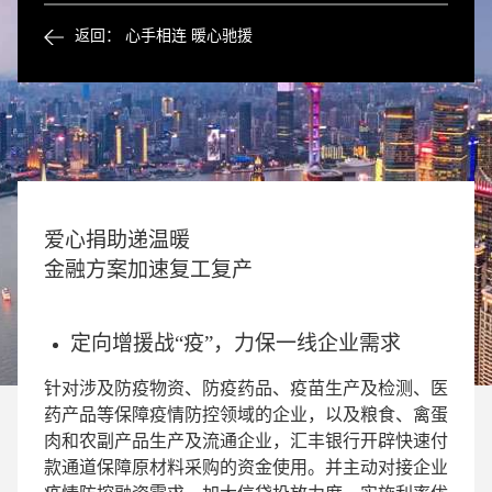
返回： 心手相连 暖心驰援
爱心捐助递温暖
金融方案加速复工复产
定向增援战“疫”，力保一线企业需求
针对涉及防疫物资、防疫药品、疫苗生产及检测、医
药产品等保障疫情防控领域的企业，以及粮食、禽蛋
肉和农副产品生产及流通企业，汇丰银行开辟快速付
款通道保障原材料采购的资金使用。并主动对接企业