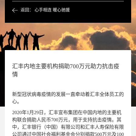
返回： 心手相连 暖心驰援
汇丰内地主要机构捐助700万元助力抗击疫
情
新型冠状病毒疫情的发展一直牵动着汇丰全体员工的
心。
2020年1月29日，汇丰宣布集团在中国内地的主要机
构联合捐助人民币700万元，用于支持抗击疫情。其
中，汇丰银行（中国）有限公司和汇丰人寿保险有限
公司通过中国社会福利基金会分别捐款500万元及100