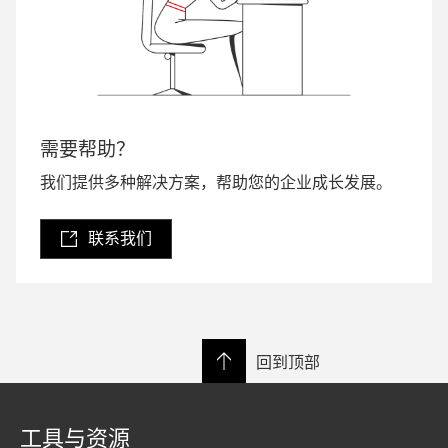
需要帮助？
我们提供多种解决方案，帮助您的企业成长发展。
联系我们
回到顶部
工具与资源