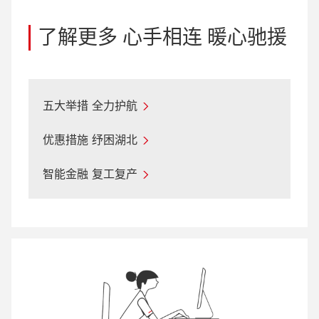
了解更多 心手相连 暖心驰援
五大举措 全力护航
优惠措施 纾困湖北
智能金融 复工复产