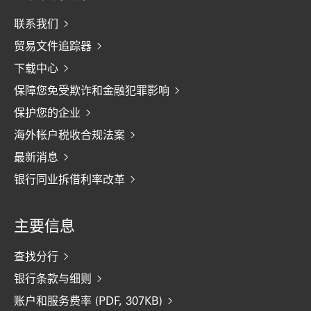
联系我们
贸易文件追踪器
下载中心
保障您免受欺诈和金融犯罪影响
保护您的企业
海外帐户税收合规法案
最新消息
银行同业拆借利率改革
主要信息
查找分行
银行条款与细则
账户和服务费率 (PDF, 307KB)