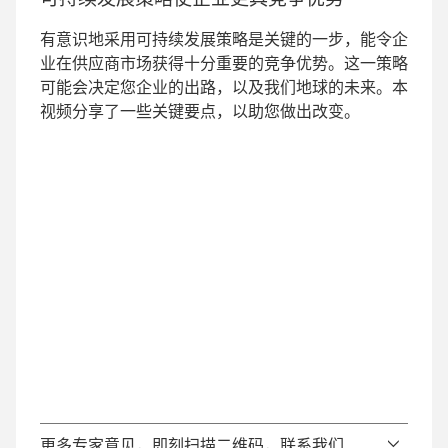
有意识地采用可持续发展策略是关键的一步，能令企
业在供应商市场获得十分重要的竞争优势。这一策略
可能会决定您企业的出路，以及我们地球的未来。本
视频分享了一些关键要点，以助您做出改变。
更多专家意见，即刻扫描二维码，联系我们