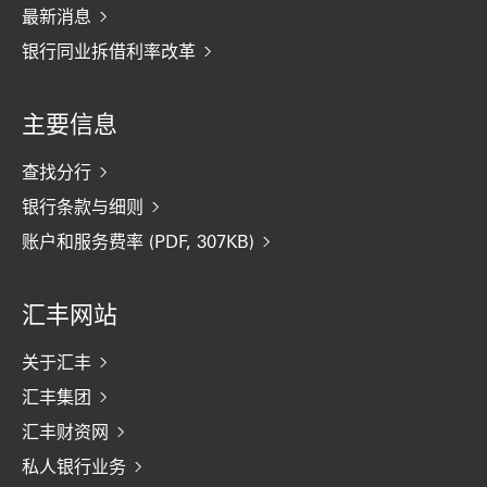
最新消息
银行同业拆借利率改革
主要信息
查找分行
银行条款与细则
账户和服务费率 (PDF, 307KB)
汇丰网站
关于汇丰
汇丰集团
汇丰财资网
私人银行业务