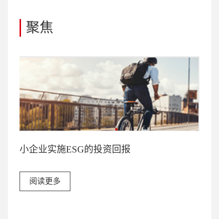
聚焦
小企业实施ESG的投资回报
阅读更多