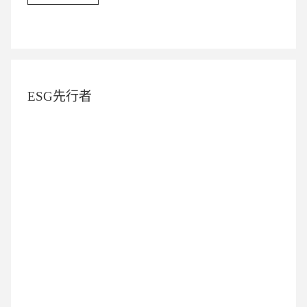
ESG先行者