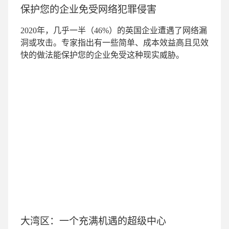
保护您的企业免受网络犯罪侵害
2020年，几乎一半（46%）的英国企业遭遇了网络漏
洞或攻击。专家指出有一些简单、成本效益高且见效
快的做法能保护您的企业免受这种现实威胁。
大湾区：一个充满机遇的超级中心