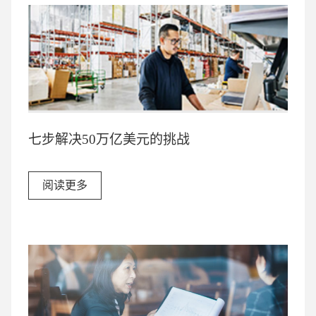
七步解决50万亿美元的挑战
阅读更多