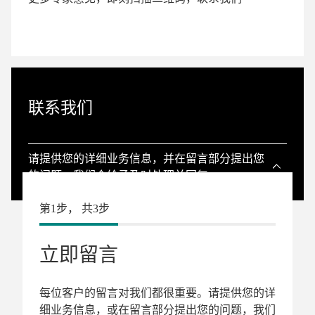
联系我们
请提供您的详细业务信息，并在留言部分提出您
的问题，我们会给予及时处理并回复。
第1步， 共3步
立即留言
每位客户的留言对我们都很重要。请提供您的详
细业务信息，或在留言部分提出您的问题，我们