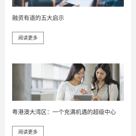
融资有道的五大启示
阅读更多
粤港澳大湾区：一个充满机遇的超级中心
阅读更多