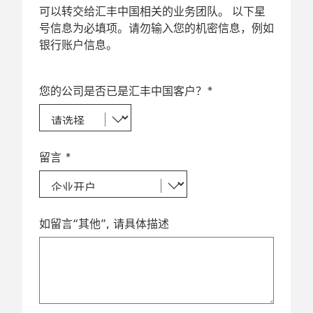
可以转交给汇丰中国相关的业务团队。 以下星
号信息为必填项。请勿输入您的机密信息，例如
银行账户信息。
您的公司是否已是汇丰中国客户？*
留言 *
如留言“其他”, 请具体描述