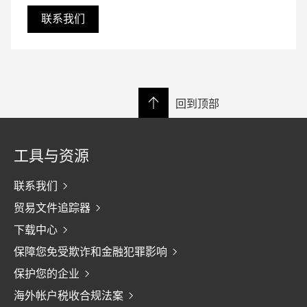
联系我们
回到顶部
工具与资源
联系我们
贸易文件追踪器
下载中心
保障您免受欺诈和金融犯罪影响
保护您的企业
海外帐户税收合规法案