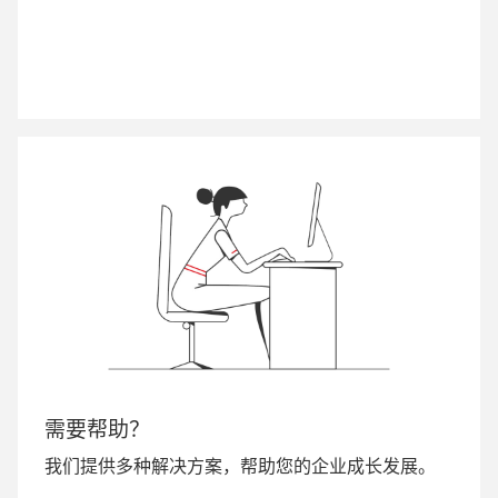
需要帮助？
我们提供多种解决方案，帮助您的企业成长发展。