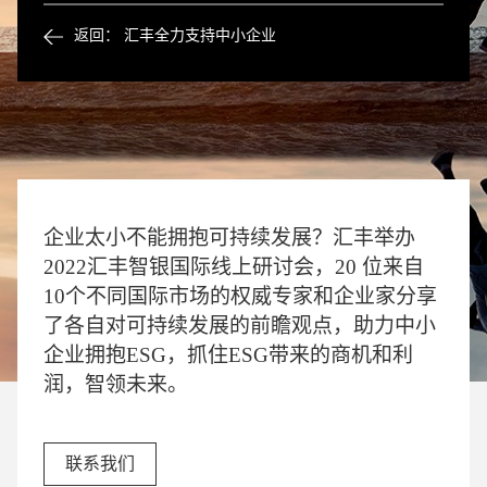
返回： 汇丰全力支持中小企业
企业太小不能拥抱可持续发展？汇丰举办
2022汇丰智银国际线上研讨会，20 位来自
10个不同国际市场的权威专家和企业家分享
了各自对可持续发展的前瞻观点，助力中小
企业拥抱ESG，抓住ESG带来的商机和利
润，智领未来。
联系我们