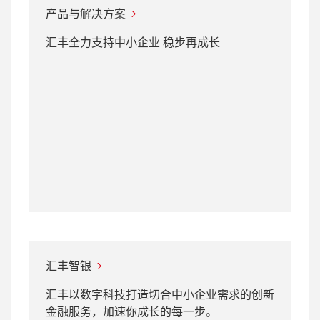
产品与解决方案
汇丰全力支持中小企业 稳步再成长
汇丰智银
汇丰以数字科技打造切合中小企业需求的创新
金融服务，加速你成长的每一步。