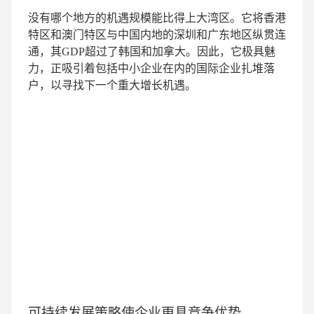
没有哪个地方的机遇规模能比得上大湾区。它将香港
特区和澳门特区与中国内地的深圳和广东地区纵贯连
通，其GDP超过了韩国和加拿大。因此，它极具魅
力，正吸引着包括中小企业在内的国际企业扎堆落
户，以寻找下一个重大增长机遇。
可持续发展策略使企业更具竞争优势