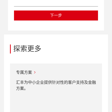
下一步
探索更多
专属方案
汇丰为中小企业提供针对性的客户支持及金融
方案。