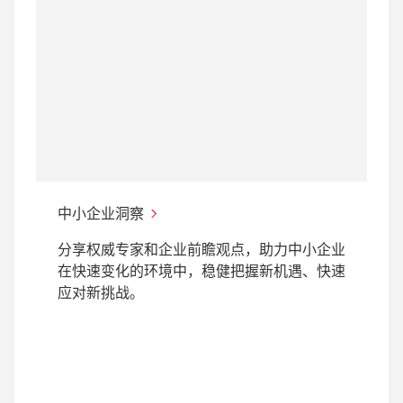
中小企业洞察
分享权威专家和企业前瞻观点，助力中小企业
在快速变化的环境中，稳健把握新机遇、快速
应对新挑战。