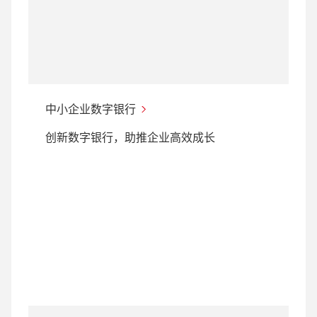
中小企业数字银行
创新数字银行，助推企业高效成长