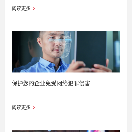
阅读更多
保护您的企业免受网络犯罪侵害
阅读更多