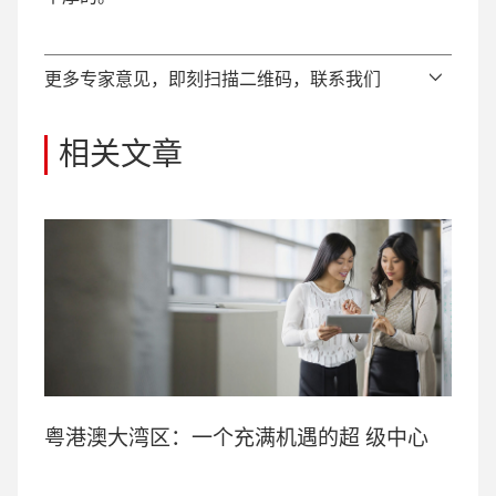
更多专家意见，即刻扫描二维码，联系我们
相关文章
粤港澳大湾区：一个充满机遇的超 级中心