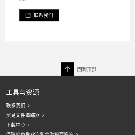
联系我们
回到顶部
工具与资源
联系我们
贸易文件追踪器
下载中心
保障您免受欺诈和金融犯罪影响