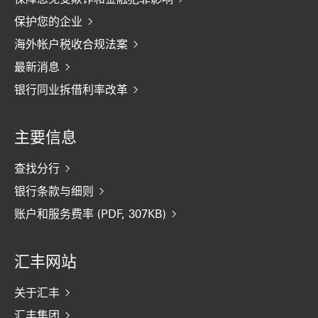
保护您的企业
海外帐户税收合规法案
最新消息
银行同业拆借利率改革
主要信息
查找分行
银行条款与细则
账户和服务费率 (PDF, 307KB)
汇丰网站
关于汇丰
汇丰集团