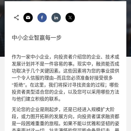
中小企业智赢每一步
作为一家中小企业，向投资者介绍您的企业、技术或
发展计划并不是一件容易的事。现实中，融资能否成
功取决于几个关键因素。这些因素将为您的事业提供
一个令人信服的理由--而且您必须准备好接受很多
“拒绝”。在这里，我们将探讨寻找资金的过程；哪些
投资者类型适合您的企业，以及您可以采用哪些方法
与他们建立积极的联系。
无论您的企业是刚起步，还是已经进入规模扩大阶
段，或力图开拓新的发展方向，向投资者谋求融资都
是一段困难重重的旅程。如果不能以优雅和坚韧的姿
态来面对这一切，壮志满怀的您可能会备受打击。最