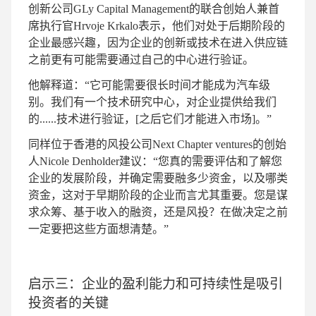
创新公司GLy Capital Management的联合创始人兼首
席执行官Hrvoje Krkalo表示，他们对处于后期阶段的
企业最感兴趣，因为企业的创新或技术在进入供应链
之前更有可能需要通过自己的中心进行验证。
他解释道：“它可能需要很长时间才能成为汽车级
别。我们有一个技术研究中心，对企业提供给我们
的......技术进行验证，[之后它们才能进入市场]。”
同样位于香港的风投公司Next Chapter ventures的创始
人Nicole Denholder建议：“您真的需要评估和了解您
企业的发展阶段，并确定需要融多少资金，以及哪类
资金，这对于早期阶段的企业而言尤其重要。您是谋
求众筹、基于收入的融资，还是风投？在做决定之前
一定要把这些方面想清楚。”
启示三：企业的盈利能力和可持续性是吸引
投资者的关键