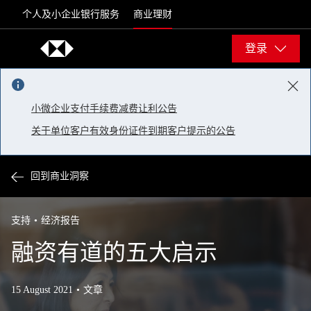
Skip to content
个人及小企业银行服务
商业理财
登录
小微企业支付手续费减费让利公告
关于单位客户有效身份证件到期客户提示的公告
回到商业洞察
支持
经济报告
融资有道的五大启示
15 August 2021
文章