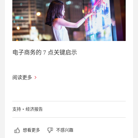
电子商务的 7 点关键启示
阅读更多
支持
经济报告
想看更多
不感兴趣