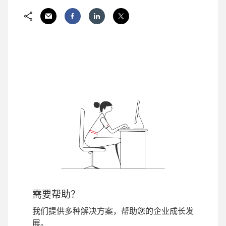
需要帮助？
我们提供多种解决方案，帮助您的企业成长发
展。