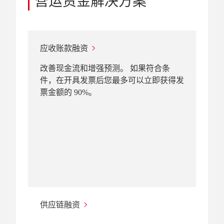
营运资金解决方案
应收账款融资
改善现金流和增强预测。 如果符合条
件，在开具发票后您最多可以立即获得发
票金额的 90%。
供应链融资