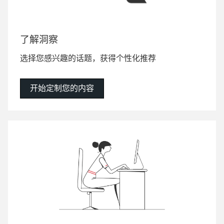
了解洞察
选择您感兴趣的话题，获得个性化推荐
开始定制您的内容