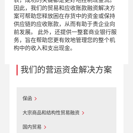
表，成功的关键都是更好地控制现金流。
因此，我们的贸易和应收账款融资解决方
案可帮助您释放困在存货中的资金或保持
供应链的应收账款，从而有助于贵企业向
前发展。 此外，还提供一整套商业银行服
务，旨在帮助您更有效地管理您的整个机
构中的收入和支出现金。
我们的营运资金解决方案
保函
大宗商品和结构性贸易融资
国内贸易