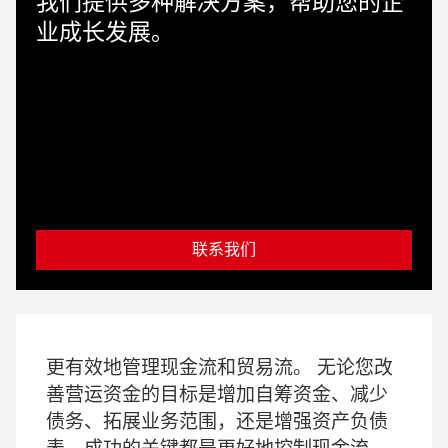
我们提供多种解决方案，帮助您的企
业成长发展。
联系我们
更有效地管理现金流和贸易流。 无论您改
善营运资金的目标是增加自筹资金、减少
债务、拓展业务范围，还是增强资产负债