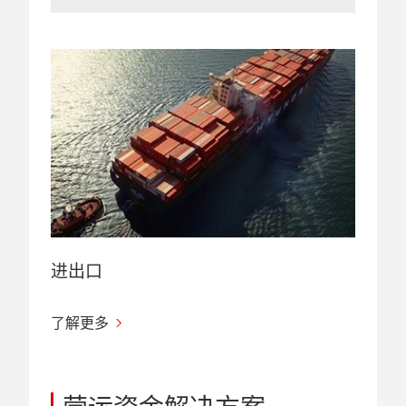
进出口
了解更多