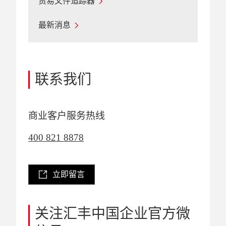
贸易文件追踪器
最新消息
联系我们
商业客户服务热线
400 821 8878
立即留言
关注汇丰中国企业官方微