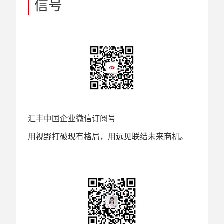
信号
汇丰中国企业微信订阅号
用视野打破现有格局，用远见联结未来商机。