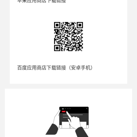
苹果应用商店下载链接
百度应用商店下载链接（安卓手机）