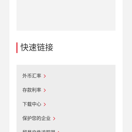
快速链接
外币汇率
存款利率
下载中心
保护您的企业