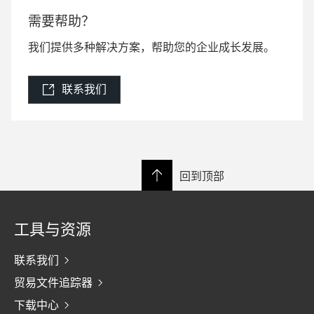
需要帮助？
我们提供多种解决方案，帮助您的企业成长发展。
联系我们
回到顶部
工具与资源
联系我们
贸易文件追踪器
下载中心