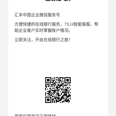
汇丰中国企业微信服务号
方便快捷的在线银行服务，7X24智能客服，帮
助企业客户实时掌握账户情况。
立即关注，开启在线银行之旅！