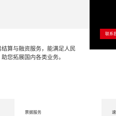
联系
易结算与融资服务，能满足人民
，助您拓展国内各类业务。
票据服务
速