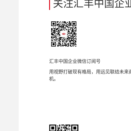
关注汇丰中国企
汇丰中国企业微信订阅号
用视野打破现有格局，用远见联结未来
机。