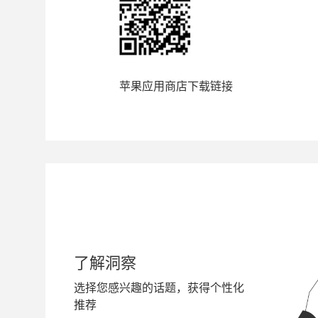
苹果应用商店下载链接
了解洞察
选择您感兴趣的话题，获得个性化
推荐