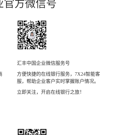
业官方微信号
汇丰中国企业微信服务号
商
方便快捷的在线银行服务，7X24智能客
服，帮助企业客户实时掌握账户情况。
立即关注，开启在线银行之旅！