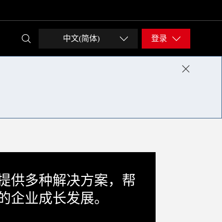
中文(简体)
登录
提供多种解决方案，帮
的企业成长发展。