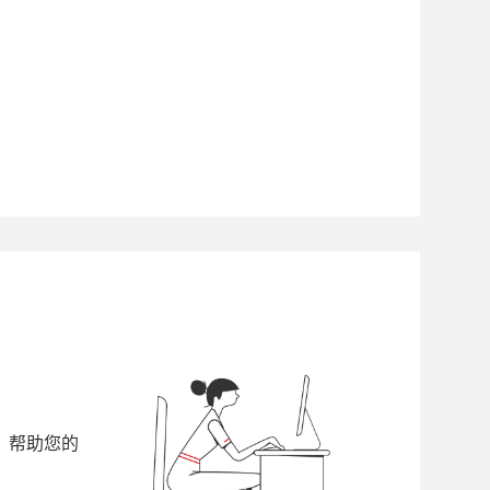
，帮助您的