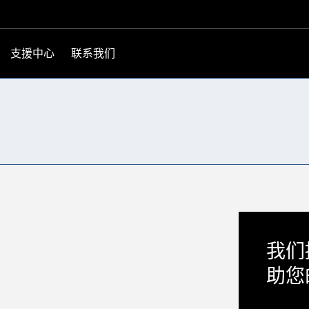
支援中心
联系我们
我们
助您