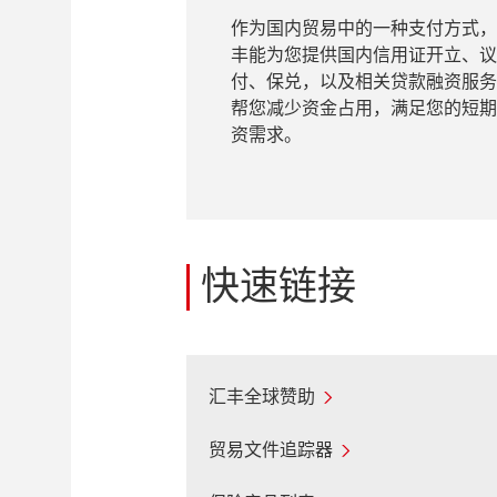
作为国内贸易中的一种支付方式，
丰能为您提供国内信用证开立、议
付、保兑，以及相关贷款融资服务
帮您减少资金占用，满足您的短期
资需求。
快速链接
汇丰全球赞助
贸易文件追踪器