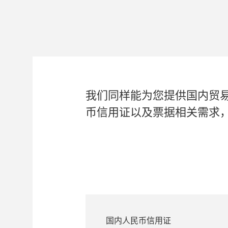
我们同样能为您提供国内贸
币信用证以及票据相关需求
国内人民币信用证