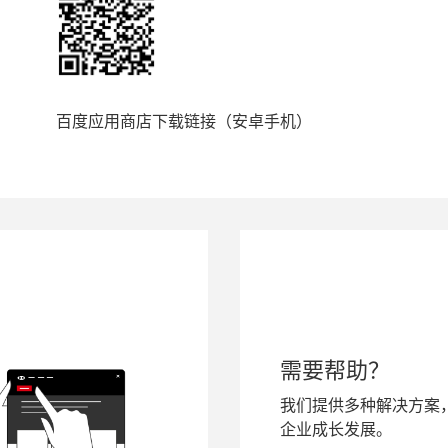
百度应用商店下载链接（安卓手机）
需要帮助？
我们提供多种解决方案
企业成长发展。