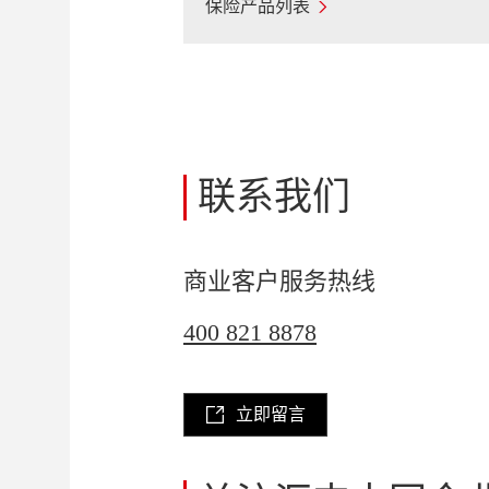
保险产品列表
联系我们
商业客户服务热线
400 821 8878
立即留言