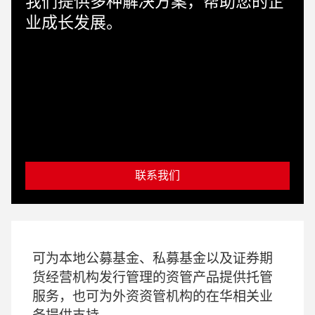
我们提供多种解决方案，帮助您的企
业成长发展。
联系我们
可为本地公募基金、私募基金以及证券期
货经营机构发行管理的资管产品提供托管
服务，也可为外资资管机构的在华相关业