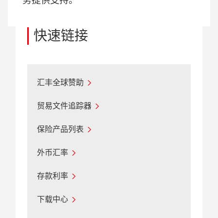
务提供支持。
快速链接
汇丰全球赞助
贸易文件追踪器
保险产品列表
外币汇率
存款利率
下载中心