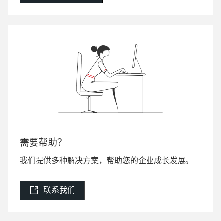
需要帮助？
我们提供多种解决方案，帮助您的企业成长发展。
联系我们