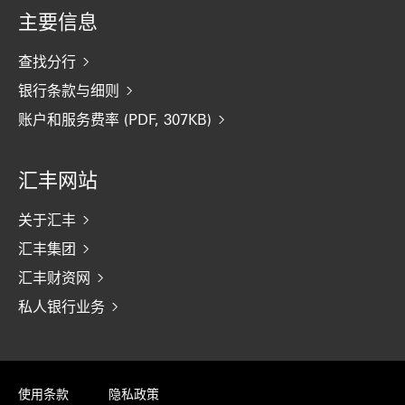
主要信息
查找分行
银行条款与细则
账户和服务费率 (PDF, 307KB)
汇丰网站
关于汇丰
汇丰集团
汇丰财资网
私人银行业务
使用条款
隐私政策