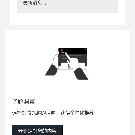
最新消息
了解洞察
选择您感兴趣的话题，获得个性化推荐
开始定制您的内容