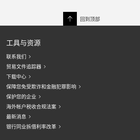
回到顶部
工具与资源
联系我们
贸易文件追踪器
下载中心
保障您免受欺诈和金融犯罪影响
保护您的企业
海外帐户税收合规法案
最新消息
银行同业拆借利率改革