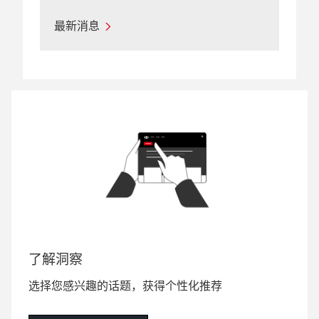
最新消息
了解洞察
选择您感兴趣的话题，获得个性化推荐