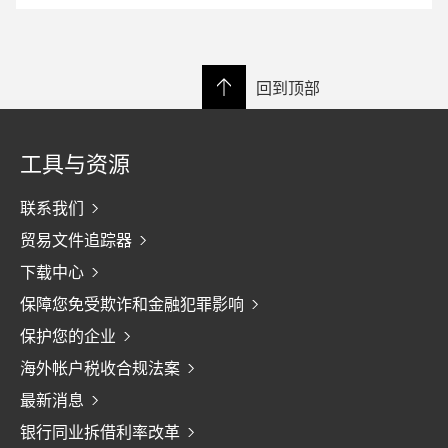
回到顶部
工具与资源
联系我们
贸易文件追踪器
下载中心
保障您免受欺诈和金融犯罪影响
保护您的企业
海外帐户税收合规法案
最新消息
银行同业拆借利率改革