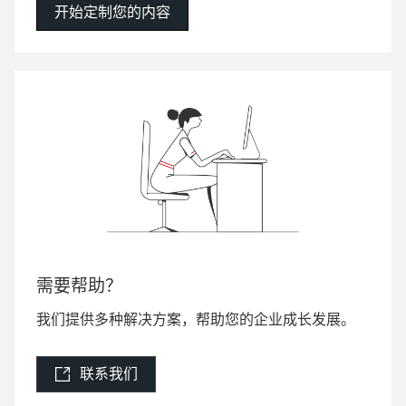
开始定制您的内容
需要帮助？
我们提供多种解决方案，帮助您的企业成长发展。
联系我们