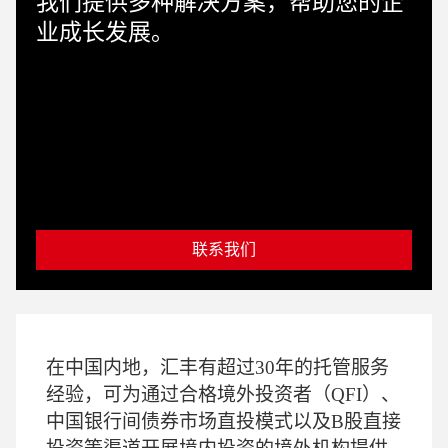
我们提供多种解决方案，帮助您的企
业成长发展。
联系我们
在中国内地，汇丰有超过30年的托管服务
经验，可为通过合格境外投资者（QFI）、
中国银行间债券市场直投模式以及B股直接