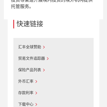
投资等渠道开展境内投资的境外机构提供
托管服务。
快速链接
汇丰全球赞助
贸易文件追踪器
保险产品列表
外币汇率
存款利率
下载中心