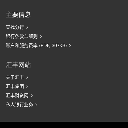
主要信息
查找分行
银行条款与细则
账户和服务费率 (PDF, 307KB)
汇丰网站
关于汇丰
汇丰集团
汇丰财资网
私人银行业务