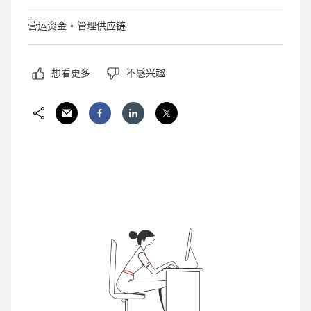
营运资金
管理供应链
想看更多
不感兴趣