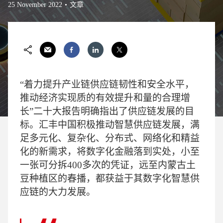
25 November 2022
文章
“着力提升产业链供应链韧性和安全水平，
推动经济实现质的有效提升和量的合理增
长”二十大报告明确指出了供应链发展的目
标。汇丰中国积极推动智慧供应链发展，满
足多元化、复杂化、分布式、网络化和精益
化的新需求，将数字化金融落到实处，小至
一张可分拆400多次的凭证，远至内蒙古土
豆种植区的春播，都获益于其数字化智慧供
应链的大力发展。