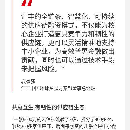
汇丰的全链条、智慧化、可持续
的供应链融资模式，不仅能为核
心企业打造更具竞争力和韧性的
供应链，更可以灵活精准地支持
中小企业，为高效普惠金融做出
贡献，同时也可以通过技术手段
来把握风险。
袁家强
汇丰中国环球贸易方案部董事总经理
共赢互生 有韧性的供应链生态
“一张6000万的云信被流转了8级，拆分了400多次，
触及200多家供应商，后面来融资的几乎全是中小微