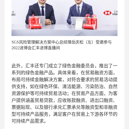
SGS风险管理解决方案中心总经理岳庆松（左）受邀参与
2022进博会汇丰进博直播间
此外，汇丰还专门成立了绿色金融委员会，推出了一
系列的绿色金融产品。具体来看，在贸易融资方面，
布局可持续金融解决方案，对符合要求的贸易活动提
供支持，如在绿色环保、清洁能源、污染防治、自然
资源保护等可持续贸易活动；在贸易产品方面，为客
户提供涵盖贸易贷款，应收账款融资、进出口融资、
票据贴现、以及银行承兑汇票承兑等融资型和非融资
型可持续产品服务，满足客户在贸易上下游各环节的
可持续产品需求。