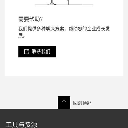
需要帮助？
我们提供多种解决方案，帮助您的企业成长发
展。
联系我们
回到顶部
工具与资源