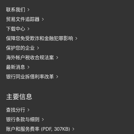
联系我们
贸易文件追踪器
下载中心
保障您免受欺诈和金融犯罪影响
保护您的企业
海外帐户税收合规法案
最新消息
银行同业拆借利率改革
主要信息
查找分行
银行条款与细则
账户和服务费率 (PDF, 307KB)