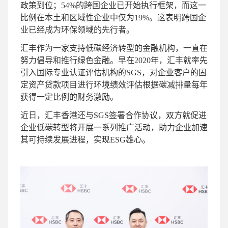
政策到位；54%的跨国企业已开始执行框架，而这一
比例在本土和区域性企业中仅为19%。这表明跨国企
业已经成为环保领域的先行者。
汇丰作为一家支持低碳经济转型的金融机构，一直在
努力倡导和推行绿色金融。早在2020年，汇丰就率先
引入国际专业认证评估机构的SGS，对企业客户的固
定资产贷款项目进行环境绩效评估根据碳减排量每年
获得一定比例的财务激励。
近日，汇丰香港还与SGS签署合作协议，双方就促进
企业低碳转型将开展一系列推广活动，助力企业加速
其可持续发展进程，实现ESG雄心。