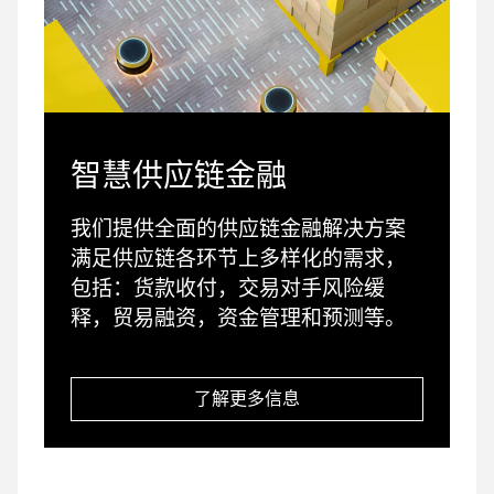
智慧供应链金融
我们提供全面的供应链金融解决方案
满足供应链各环节上多样化的需求，
包括：货款收付，交易对手风险缓
释，贸易融资，资金管理和预测等。
了解更多信息