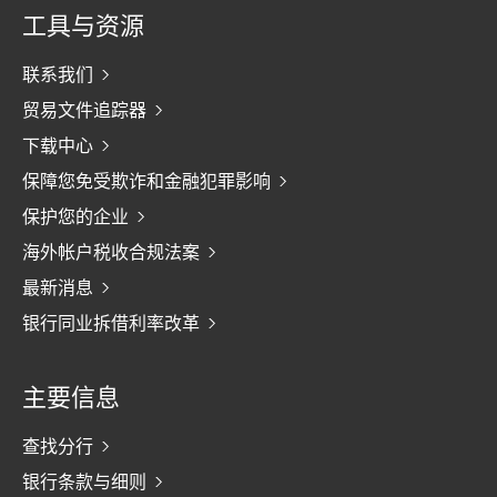
工具与资源
联系我们
贸易文件追踪器
下载中心
保障您免受欺诈和金融犯罪影响
保护您的企业
海外帐户税收合规法案
最新消息
银行同业拆借利率改革
主要信息
查找分行
银行条款与细则