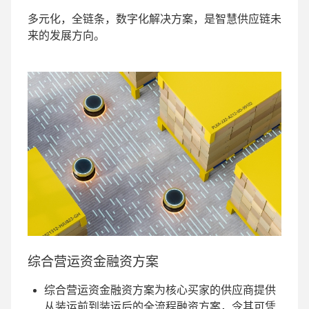
多元化，全链条，数字化解决方案，是智慧供应链未
来的发展方向。
综合营运资金融资方案
综合营运资金融资方案为核心买家的供应商提供
从装运前到装运后的全流程融资方案，令其可凭