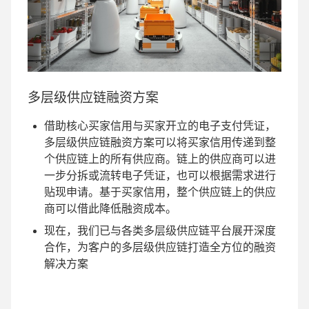
多层级供应链融资方案
借助核心买家信用与买家开立的电子支付凭证，
多层级供应链融资方案可以将买家信用传递到整
个供应链上的所有供应商。链上的供应商可以进
一步分拆或流转电子凭证，也可以根据需求进行
贴现申请。基于买家信用，整个供应链上的供应
商可以借此降低融资成本。
现在，我们已与各类多层级供应链平台展开深度
合作，为客户的多层级供应链打造全方位的融资
解决方案