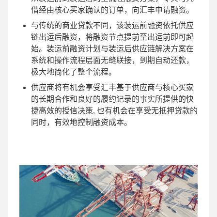
借经由核心买家确认的订单，向汇丰申请融资。
与传统的商业贷款不同，该装运前融资依托供应
链出运后融资，将融资节点提前至出运前即可起
始。装运前融资计划与装运后供应链解决方案在
系统和操作流程层面无缝联接，到期自动还款，
极大地简化了整个流程。
供应商将有机会享受汇丰基于供应商与核心买家
的长期合作和良好的履约记录的事实所提供的快
捷高效的授信决策, 也有机会在享受无抵押贷款的
同时，有效地控制融资成本。