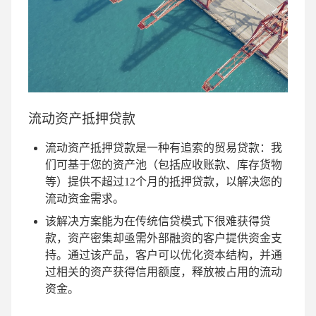
流动资产抵押贷款
流动资产抵押贷款是一种有追索的贸易贷款：我
们可基于您的资产池（包括应收账款、库存货物
等）提供不超过12个月的抵押贷款，以解决您的
流动资金需求。
该解决方案能为在传统信贷模式下很难获得贷
款，资产密集却亟需外部融资的客户提供资金支
持。通过该产品，客户可以优化资本结构，并通
过相关的资产获得信用额度，释放被占用的流动
资金。