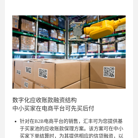
数字化应收账款融资结构
中小买家在电商平台可先买后付
针对在B2B电商平台的销售，汇丰可为您提供基
于买家池的应收账款保理方案。该方案可在中小
买家下单结算时，为其提供相应的信贷融资，以