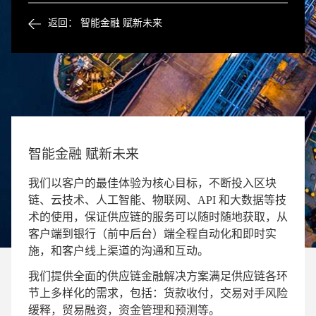
返回： 智能金融 赋新未来
智能金融 赋新未来
我们以客户的最佳体验为核心目标，不断投入区块
链、云技术、人工智能、物联网、API 和大数据等技
术的使用，保证供应链的服务可以随时随地获取，从
客户端到银行（前中后台）端全程自动化和即时实
施，和客户线上渠道的沟通和互动。
我们提供全面的供应链金融解决方案满足供应链各环
节上多样化的需求，包括：货款收付，交易对手风险
缓释，贸易融资，资金管理和预测等。