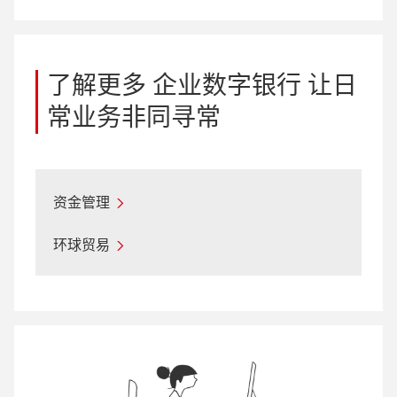
了解更多 企业数字银行 让日
常业务非同寻常
资金管理
环球贸易