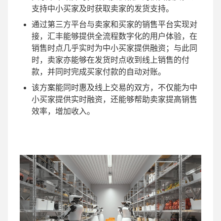
支持中小买家及时获取卖家的发货支持。
通过第三方平台与卖家和买家的销售平台实现对
接，汇丰能够提供全流程数字化的用户体验，在
销售时点几乎实时为中小买家提供融资；与此同
时，卖家亦能够在发货时点收到线上销售的付
款，并同时完成买家付款的自动对账。
该方案能同时惠及线上交易的双方，不仅能为中
小买家提供实时融资，还能够帮助卖家提高销售
效率，增加收入。