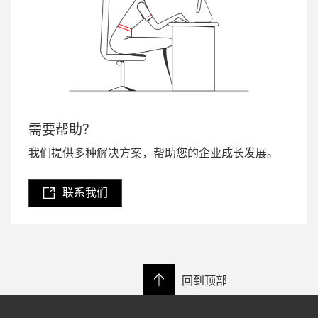
需要帮助？
我们提供多种解决方案，帮助您的企业成长发展。
联系我们
回到顶部