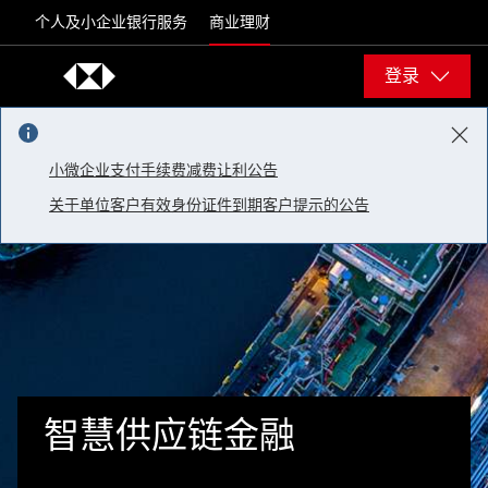
Skip to content
个人及小企业银行服务
商业理财
登录
小微企业支付手续费减费让利公告
关于单位客户有效身份证件到期客户提示的公告
智慧供应链金融