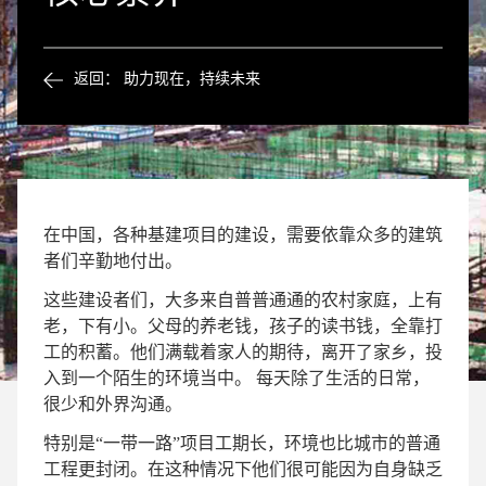
返回： 助力现在，持续未来
在中国，各种基建项目的建设，需要依靠众多的建筑
者们辛勤地付出。
这些建设者们，大多来自普普通通的农村家庭，上有
老，下有小。父母的养老钱，孩子的读书钱，全靠打
工的积蓄。他们满载着家人的期待，离开了家乡，投
入到一个陌生的环境当中。 每天除了生活的日常，
很少和外界沟通。
特别是“一带一路”项目工期长，环境也比城市的普通
工程更封闭。在这种情况下他们很可能因为自身缺乏