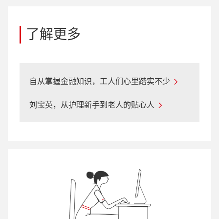
了解更多
自从掌握金融知识，工人们心里踏实不少
刘宝英，从护理新手到老人的贴心人