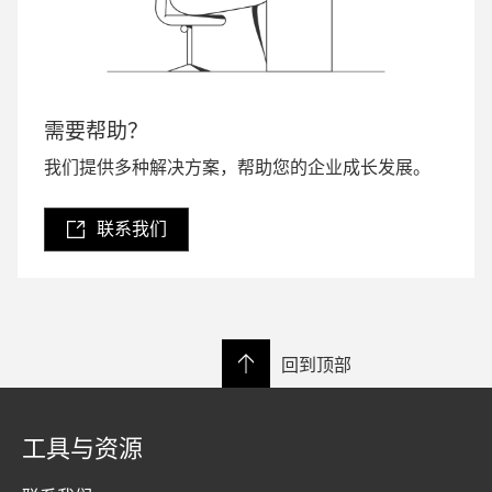
需要帮助？
我们提供多种解决方案，帮助您的企业成长发展。
联系我们
回到顶部
工具与资源