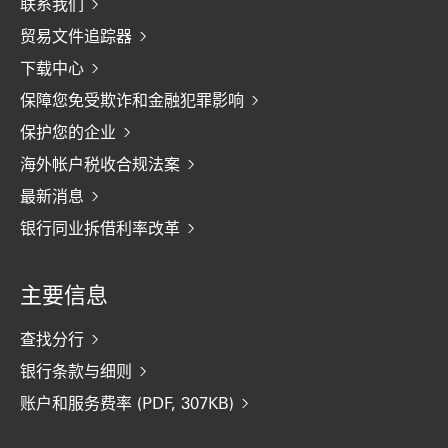
联系我们
贸易文件追踪器
下载中心
保障您免受欺诈和金融犯罪影响
保护您的企业
海外帐户税收合规法案
最新消息
银行同业拆借利率改革
主要信息
查找分行
银行条款与细则
账户和服务费率 (PDF, 307KB)