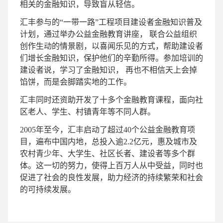
相关的金融知识，导致盲从轻信。
汇丰参与的“一带一路”工程项目建设者金融知识普及
计划，通过举办公益金融教育讲座， 联合公益组织
创作生动的情景剧，以喜闻乐见的方式，帮助建设者
们增长金融知识，保护他们的辛勤所得。参加培训的
建设者说，学习了金融知识， 再也不相信天上会掉
馅饼，而是会脚踏实地的工作。
汇丰同时还资助开发了十多个金融教育课程，面向社
区老人、学生、村镇青年等不同人群。
2005年至今，汇丰启动了超过40个公益金融教育项
目，遍布中国内地，总投入逾2.2亿元，惠及城市及
农村青少年、大学生、社区长者、建设者等多个群
体。这一切的努力，使得上百万人从中受益，同时也
促进了社会的良性发展，助力经济的持续繁荣和社会
的可持续发展。