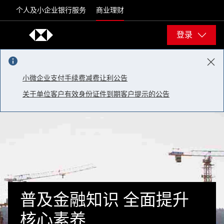
Skip to content
个人及小企业银行服务
商业理财
登录
小微企业支付手续费减费让利公告
关于单位客户有效身份证件到期客户提示的公告
普及金融知识 全面提升
核心素养