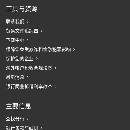
工具与资源
联系我们
贸易文件追踪器
下载中心
保障您免受欺诈和金融犯罪影响
保护您的企业
海外帐户税收合规法案
最新消息
银行同业拆借利率改革
主要信息
查找分行
银行条款与细则