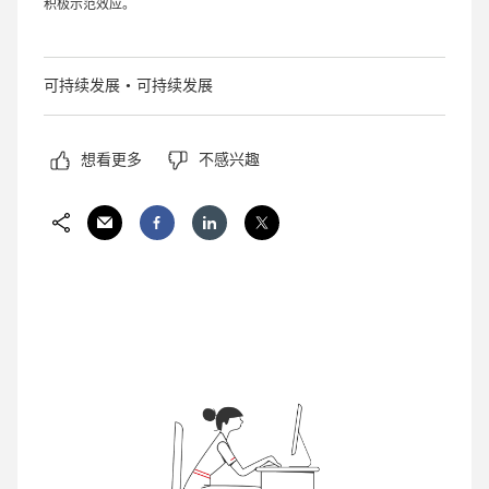
积极示范效应。
可持续发展
可持续发展
想看更多
不感兴趣