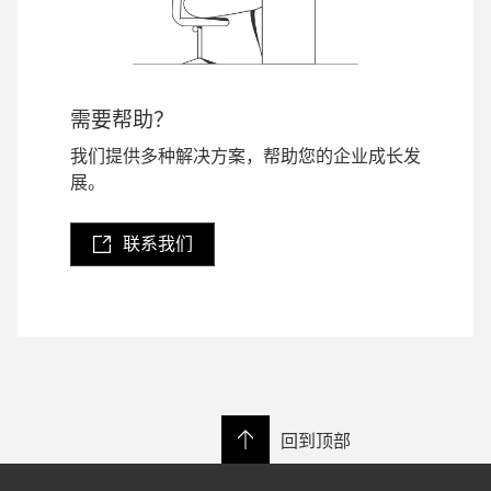
需要帮助？
我们提供多种解决方案，帮助您的企业成长发
展。
联系我们
回到顶部