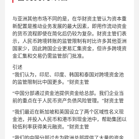
与亚洲其他市场不同的是，在华财资主管认为资本重
新配置是推动业务发展的最大因素，即用作流动资金
的货币流程即使在简化后仍较为复杂。财资主管们表
示，人民币跨境转账的监管限制有时比许多其他亚洲
国家少，因此跨国企业更易汇集资金，但许多跨境资
金汇集和交易仍需监管部门批准。
引述
“我们认为，印尼、印度、韩国和泰国对跨境资金池
的监管限制比中国更多。”
财资主管
“中国分部通过资金池提供资金给总部。我们企业当
前的重点在于人民币资产负债风险管理。”
财资主管
“我们最近在新加坡和英国设立了两个区域性名义现
金池，并投入人民币和港币到现金池中，帮助集团以
较低利率获得美元融资。”
财资主管
“我们的中国分部过去为欧洲总部提供了大量的资金