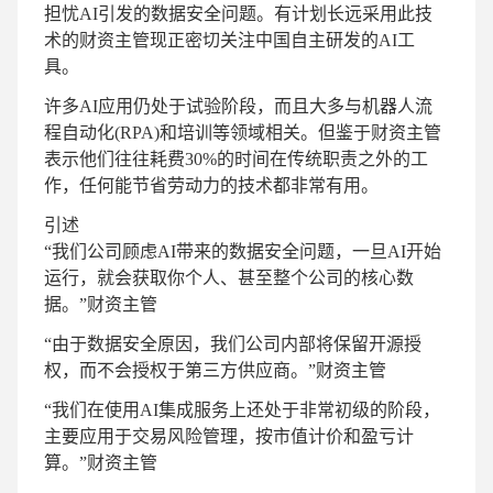
担忧AI引发的数据安全问题。有计划长远采用此技
术的财资主管现正密切关注中国自主研发的AI工
具。
许多AI应用仍处于试验阶段，而且大多与机器人流
程自动化(RPA)和培训等领域相关。但鉴于财资主管
表示他们往往耗费30%的时间在传统职责之外的工
作，任何能节省劳动力的技术都非常有用。
引述
“我们公司顾虑AI带来的数据安全问题，一旦AI开始
运行，就会获取你个人、甚至整个公司的核心数
据。”
财资主管
“由于数据安全原因，我们公司内部将保留开源授
权，而不会授权于第三方供应商。”
财资主管
“我们在使用AI集成服务上还处于非常初级的阶段，
主要应用于交易风险管理，按市值计价和盈亏计
算。”
财资主管