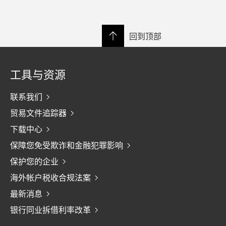
回到顶部
工具与资源
联系我们
贸易文件追踪器
下载中心
保障您免受欺诈和金融犯罪影响
保护您的企业
海外帐户税收合规法案
最新消息
银行同业拆借利率改革