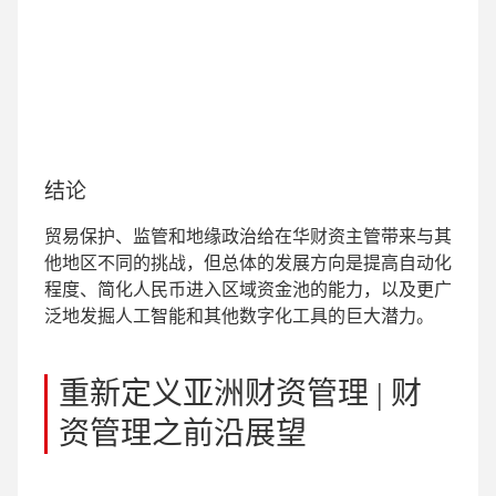
结论
贸易保护、监管和地缘政治给在华财资主管带来与其
他地区不同的挑战，但总体的发展方向是提高自动化
程度、简化人民币进入区域资金池的能力，以及更广
泛地发掘人工智能和其他数字化工具的巨大潜力。
重新定义亚洲财资管理 | 财
资管理之前沿展望