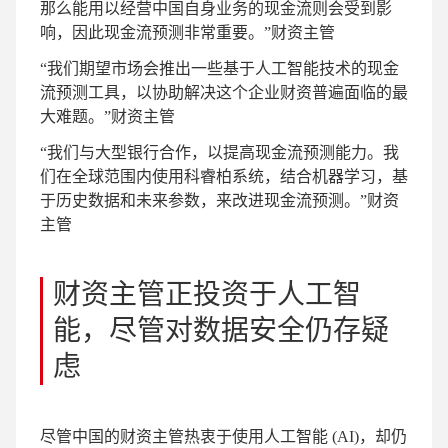
那么能用以经营中国自身业务的现金流则会受到影
响，因此现金流预测非常重要。”
财资主管
“我们期望市场会推出一些基于人工智能技术的现金
流预测工具，以协助解决这个企业财资普遍面临的最
大难题。”
财资主管
“我们与大型银行合作，以提高现金流预测能力。我
们在全球范围内使用科睿柏系统，结合机器学习，基
于历史数据和未来参数，来改进现金流预测。”
财资
主管
财资主管正投资于人工智
能，尽管对数据安全仍存疑
虑
尽管中国的财资主管热衷于使用人工智能 (AI)，却仍