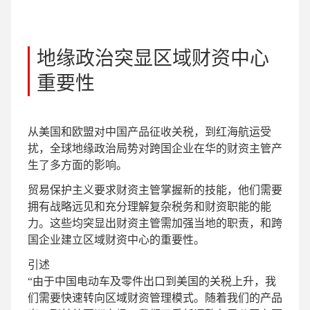
地缘政治突显区域财资中心
重要性
从美国和欧盟对中国产品征收关税，到红海航运受
扰，全球地缘政治局势对跨国企业在华的财资主管产
生了多方面的影响。
贸易保护主义要求财资主管掌握新的技能，他们需要
拥有战略远见和充分理解复杂税务和财资职能的能
力。这些均突显出财资主管需加强当地的职责，和跨
国企业建立区域财资中心的重要性。
引述
“由于中国电动车及零件出口到美国的关税上升，我
们需要快速转向区域财资管理模式。随着我们的产品