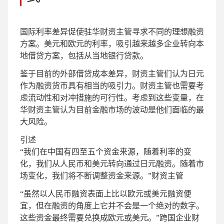
国际利率差异促使驻华财资主管寻求不同的理想融资
方案。美元和欧元的利率，吸引越来越多企业转向本
地借贷方案，包括从当地银行贷款。
鉴于目前的外部借贷成本差异，财资主管们认为日元
作为融资货币具有相当的吸引力。财资主管也需要考
虑流动性和对冲措施的可行性。考虑到这些变量，在
华财资主管认为目前金融市场的波动是他们面临的最
大风险。
引述
“我们在中国有四至五个资金来源，随着利率的变
化，我们从人民币和美元转向通过日元融资。随着市
场变化，我们将不断调整资金来源。”
财资主管
“虽然以人民币融资表面上比以欧元或美元融资便
宜，但在融资的角度上它并不会是一个绝对的数字。
这些资金最终需要兑换成欧元或美元。”
跨国企业财