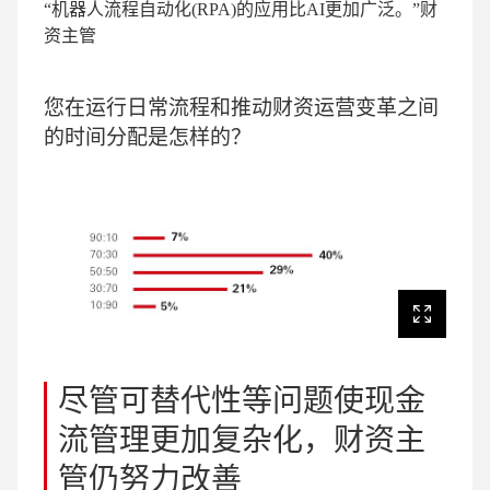
“机器人流程自动化(RPA)的应用比AI更加广泛。”
财
资主管
您在运行日常流程和推动财资运营变革之间
的时间分配是怎样的？
尽管可替代性等问题使现金
流管理更加复杂化，财资主
管仍努力改善