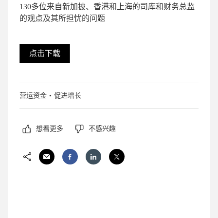
130多位来自新加披、香港和上海的司库和财务总监
的观点及其所担忧的问题
点击下载
营运资金
促进增长
想看更多
不感兴趣