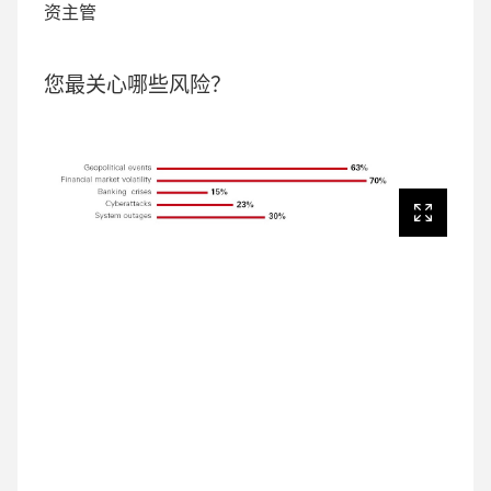
资主管
您最关心哪些风险？