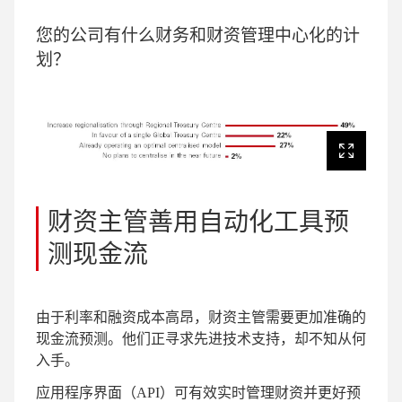
您的公司有什么财务和财资管理中心化的计
划？
财资主管善用自动化工具预
测现金流
由于利率和融资成本高昂，财资主管需要更加准确的
现金流预测。他们正寻求先进技术支持，却不知从何
入手。
应用程序界面（API）可有效实时管理财资并更好预