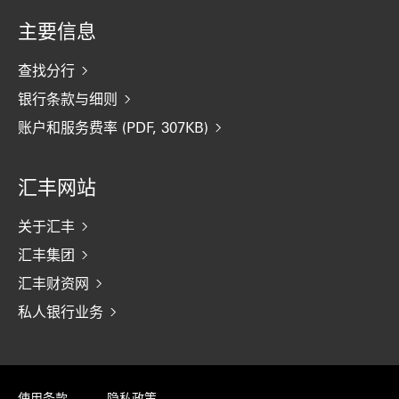
主要信息
查找分行
银行条款与细则
账户和服务费率 (PDF, 307KB)
汇丰网站
关于汇丰
汇丰集团
汇丰财资网
私人银行业务
使用条款
隐私政策