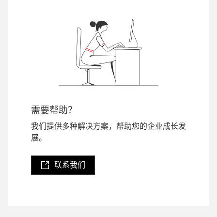
需要帮助？
我们提供多种解决方案，帮助您的企业成长发
展。
联系我们