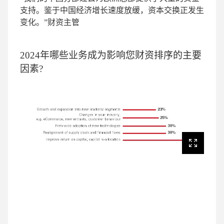
支持。鉴于中国经济增长速度放缓，资本交换正发生
变化。”
财资主管
2024年哪些业务成为影响您财资排序的主要
因素?