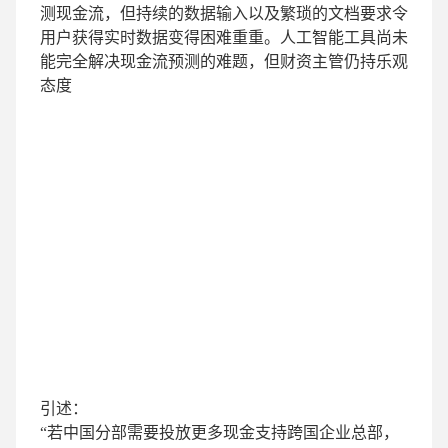
测现金流，但持续的数据输入以及繁琐的文档要求令
用户获得实时数据变得困难重重。人工智能工具尚未
能完全解决现金流预测的难题，但财资主管仍持乐观
态度
引述：
“若中国分部需要投放更多现金支持跨国企业总部，