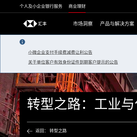
Skip to content
个人及小企业银行服务
商业理财
市场洞察
产品与解决方案
小微企业支付手续费减费让利公告
关于单位客户有效身份证件到期客户提示的公告
转型之路：工业与
返回： 转型之路