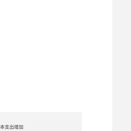
本支出增加