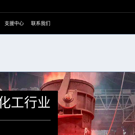
支援中心
联系我们
化工行业