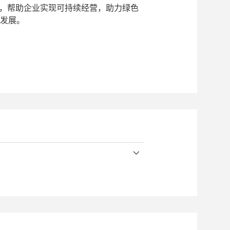
标，帮助企业实现可持续经营，助力绿色
发展。