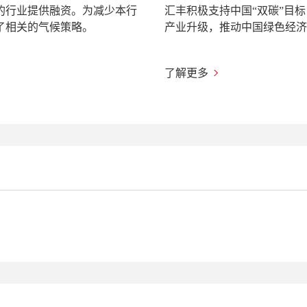
的行业提供融资。为减少本行
汇丰积极支持中国“双碳”目
了相关的气候策略。
产业升级，推动中国绿色经济
了解更多