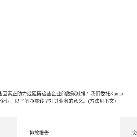
因素正助力或阻碍这些企业的脱碳减排？我们委托Kantar
化工企业，以了解净零转型对其业务的意义。(方法见下文）
排放报告
资