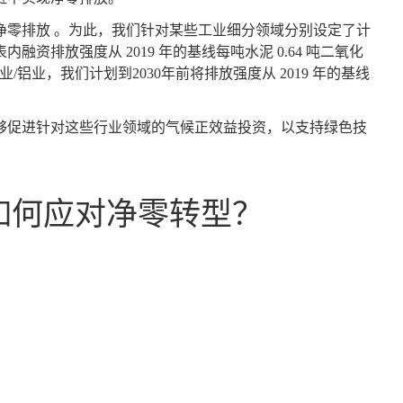
的净零排放 。为此，我们针对某些工业细分领域分别设定了计
融资排放强度从 2019 年的基线每吨水泥 0.64 吨二氧化
铁业/铝业，我们计划到2030年前将排放强度从 2019 年的基线
够促进针对这些行业领域的气候正效益投资，以支持绿色技
如何应对净零转型？