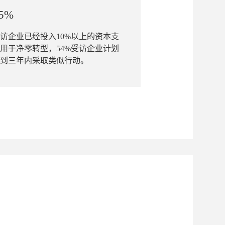
5%
访企业已经投入10%以上的资本支
用于净零转型，54%受访企业计划
到三年内采取类似行动。