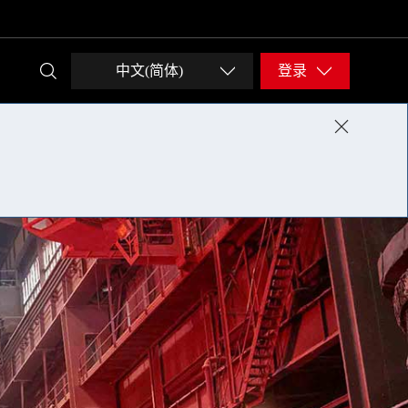
中文(简体)
登录