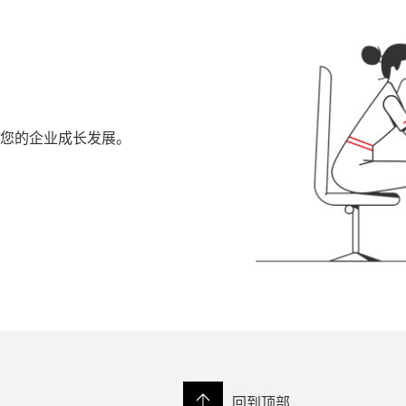
您的企业成长发展。
回到顶部