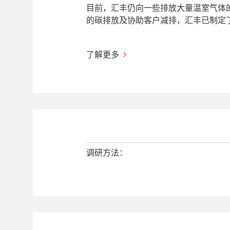
目前，汇丰仍向一些排放大量温室气体
的碳排放及协助客户减排，汇丰已制定
了解更多
调研方法：