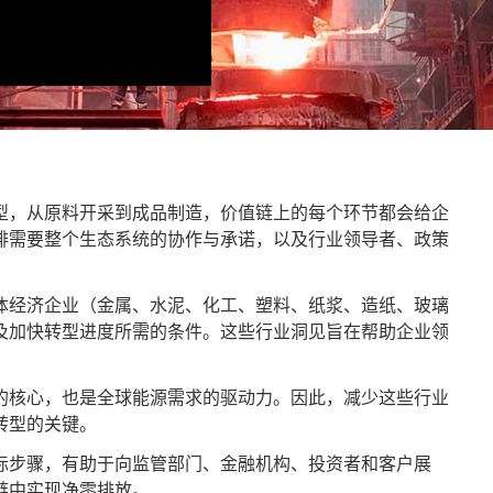
型，从原料开采到成品制造，价值链上的每个环节都会给企
排需要整个生态系统的协作与承诺，以及行业领导者、政策
体经济企业（金属、水泥、化工、塑料、纸浆、造纸、玻璃
及加快转型进度所需的条件。这些行业洞见旨在帮助企业领
的核心，也是全球能源需求的驱动力。因此，减少这些行业
转型的关键。
际步骤，有助于向监管部门、金融机构、投资者和客户展
链中实现净零排放。