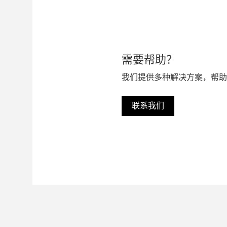
需要帮助？
我们提供多种解决方案，帮助
联系我们