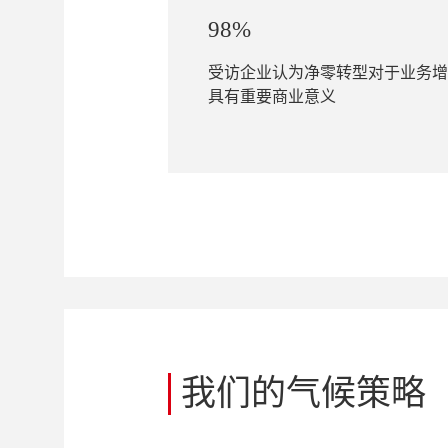
98%
受访企业认为净零转型对于业务增
具有重要商业意义
我们的气候策略