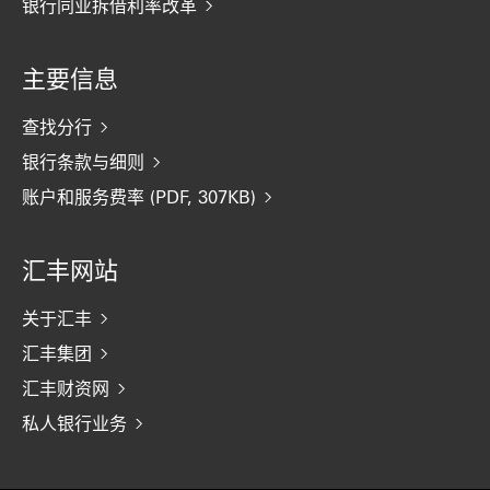
银行同业拆借利率改革
主要信息
查找分行
银行条款与细则
账户和服务费率 (PDF, 307KB)
汇丰网站
关于汇丰
汇丰集团
汇丰财资网
私人银行业务