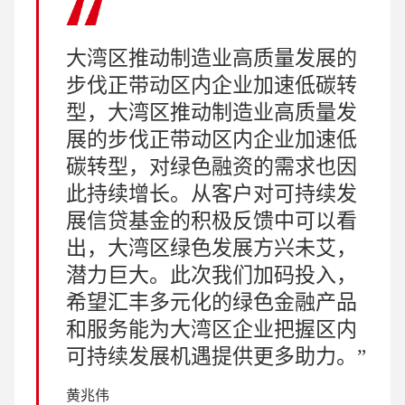
大湾区推动制造业高质量发展的
步伐正带动区内企业加速低碳转
型，大湾区推动制造业高质量发
展的步伐正带动区内企业加速低
碳转型，对绿色融资的需求也因
此持续增长。从客户对可持续发
展信贷基金的积极反馈中可以看
出，大湾区绿色发展方兴未艾，
潜力巨大。此次我们加码投入，
希望汇丰多元化的绿色金融产品
和服务能为大湾区企业把握区内
可持续发展机遇提供更多助力。
黄兆伟