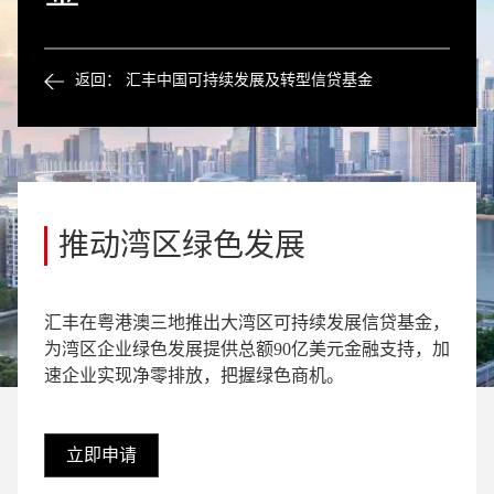
返回： 汇丰中国可持续发展及转型信贷基金
推动湾区绿色发展
汇丰在粤港澳三地推出大湾区可持续发展信贷基金，
为湾区企业绿色发展提供总额
90亿美元
金融支持，加
速企业实现净零排放，把握绿色商机。
立即申请