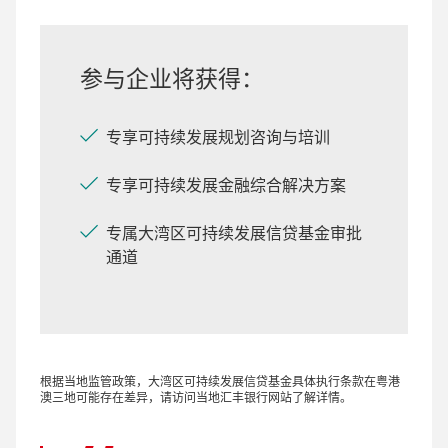
参与企业将获得：
专享可持续发展规划咨询与培训
专享可持续发展金融综合解决方案
专属大湾区可持续发展信贷基金审批
通道
根据当地监管政策，大湾区可持续发展信贷基金具体执行条款在粤港
澳三地可能存在差异，请访问当地汇丰银行网站了解详情。