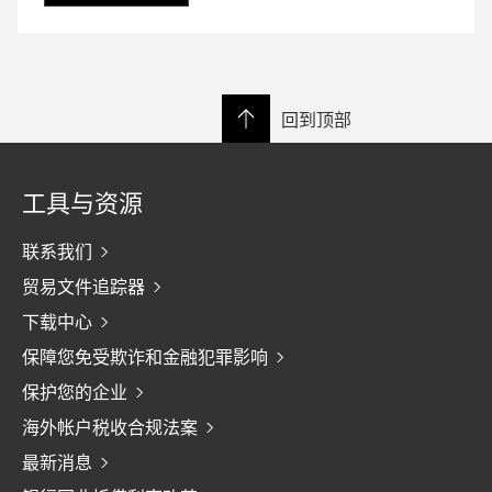
回到顶部
工具与资源
联系我们
贸易文件追踪器
下载中心
保障您免受欺诈和金融犯罪影响
保护您的企业
海外帐户税收合规法案
最新消息