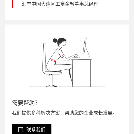
汇丰中国大湾区工商金融董事总经理
需要帮助？
我们提供多种解决方案，帮助您的企业成长发展。
联系我们