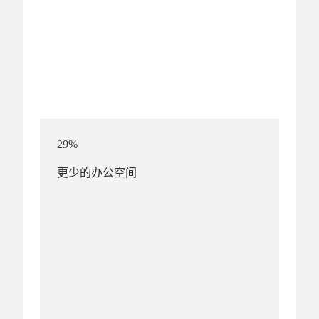
29%
更少的办公空间