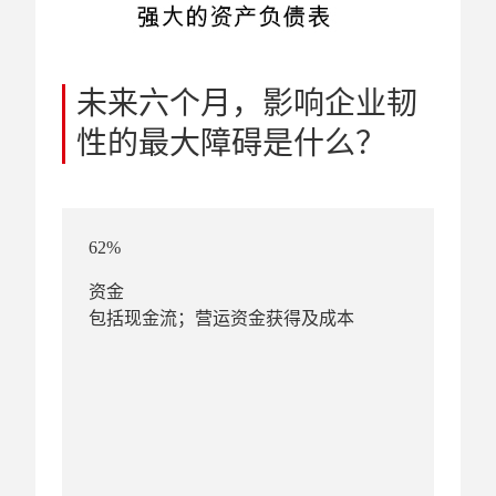
未来六个月，影响企业韧
性的最大障碍是什么？
62%
资金
包括现金流；营运资金获得及成本