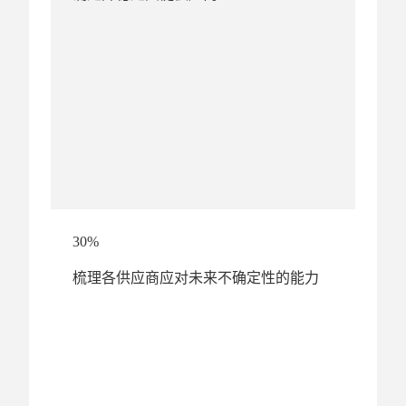
30%
梳理各供应商应对未来不确定性的能力