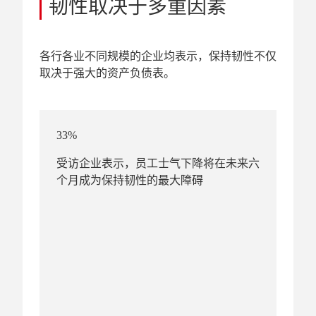
韧性取决于多重因素
各行各业不同规模的企业均表示，保持韧性不仅
取决于强大的资产负债表。
33%
受访企业表示，员工士气下降将在未来六
个月成为保持韧性的最大障碍