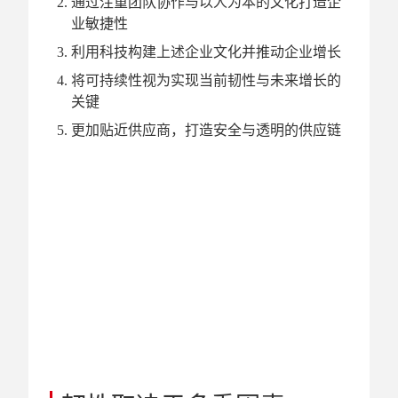
通过注重团队协作与以人为本的文化打造企
业敏捷性
利用科技构建上述企业文化并推动企业增长
将可持续性视为实现当前韧性与未来增长的
关键
更加贴近供应商，打造安全与透明的供应链