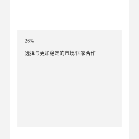
26%
选择与更加稳定的市场/国家合作