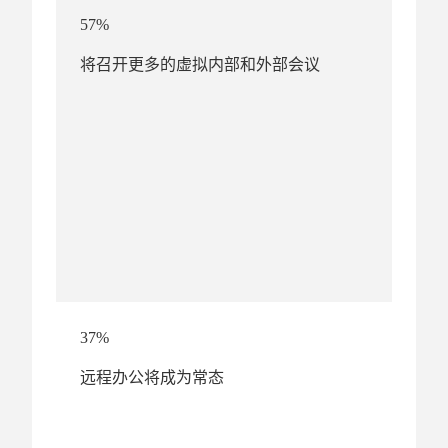
57%
将召开更多的虚拟内部和外部会议
37%
远程办公将成为常态