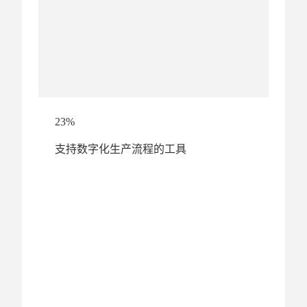
23%
支持数字化生产流程的工具