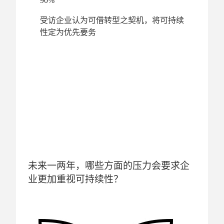
90%
受访企业认为可借转型之契机，将可持续
性定为优先要务
未来一两年，哪些方面的压力会要求企
业更加重视可持续性？