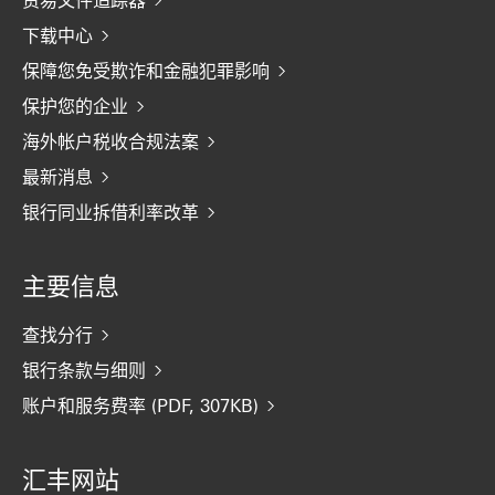
下载中心
保障您免受欺诈和金融犯罪影响
保护您的企业
海外帐户税收合规法案
最新消息
银行同业拆借利率改革
主要信息
查找分行
银行条款与细则
账户和服务费率 (PDF, 307KB)
汇丰网站