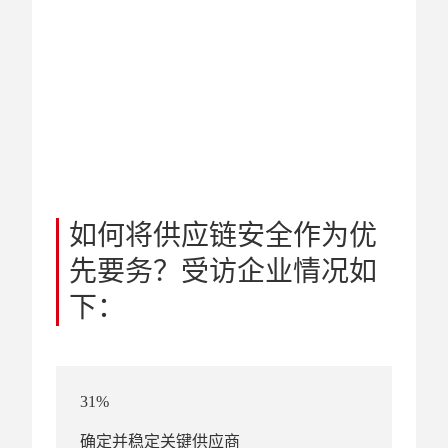
如何将供应链安全作为优
先要务？受访企业情况如
下：
31%
确定并稳定关键供应商