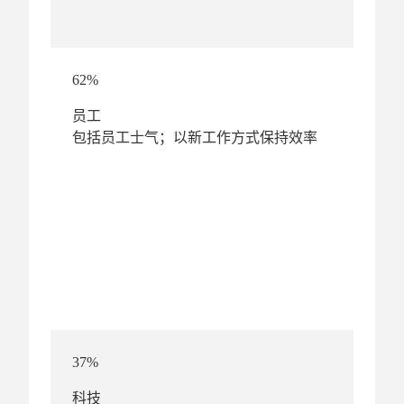
62%
员工
包括员工士气；以新工作方式保持效率
37%
科技