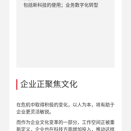
包括新科技的使用；业务数字化转型
企业正聚焦文化
在危机中取得积极的变化，以人为本，将有助于
企业更灵活敏锐。
而作为企业文化变革的一部分，工作空间正被重
新定义，企业也在科技方面增加投入，推动这样