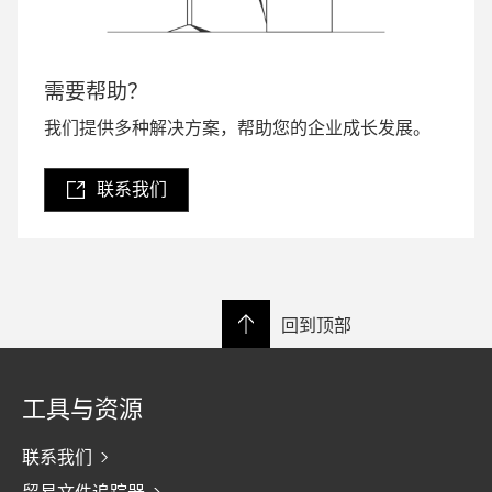
需要帮助？
我们提供多种解决方案，帮助您的企业成长发展。
联系我们
回到顶部
工具与资源
联系我们
贸易文件追踪器