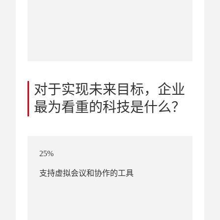
对于实现未来目标，企业
最为看重的科技是什么？
25%
支持虚拟会议和协作的工具