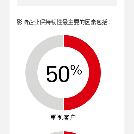
影响企业保持韧性最主要的因素包括：