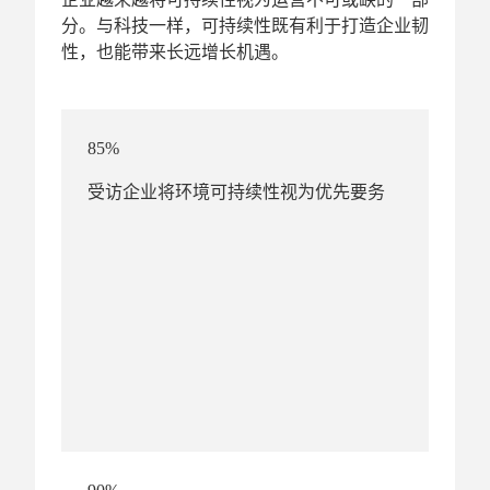
分。与科技一样，可持续性既有利于打造企业韧
性，也能带来长远增长机遇。
85%
受访企业将环境可持续性视为优先要务