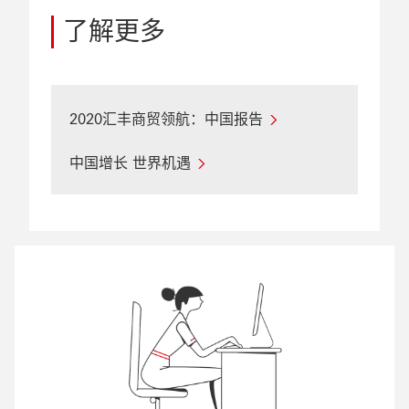
了解更多
2020汇丰商贸领航：中国报告
中国增长 世界机遇