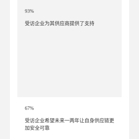
93%
受访企业为其供应商提供了支持
67%
受访企业希望未来一两年让自身供应链更
加安全可靠