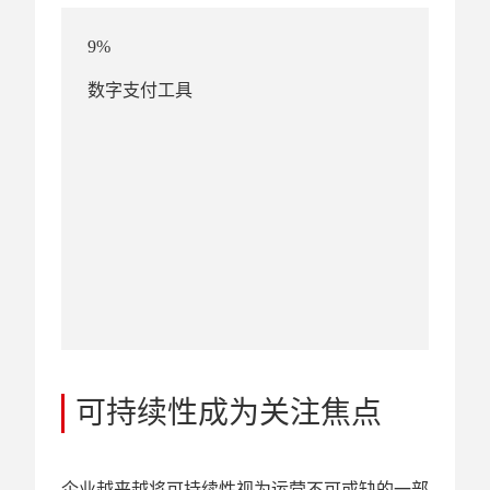
9%
数字支付工具
可持续性成为关注焦点
企业越来越将可持续性视为运营不可或缺的一部