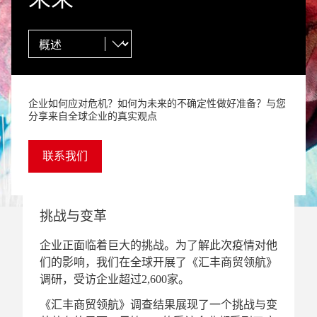
企业如何应对危机？如何为未来的不确定性做好准备？与您
分享来自全球企业的真实观点
联系我们
挑战与变革
企业正面临着巨大的挑战。为了解此次疫情对他
们的影响，我们在全球开展了《汇丰商贸领航》
调研，受访企业超过2,600家。
《汇丰商贸领航》调查结果展现了一个挑战与变