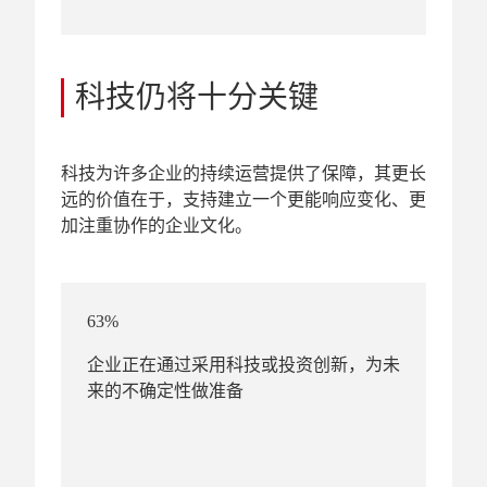
科技仍将十分关键
科技为许多企业的持续运营提供了保障，其更长
远的价值在于，支持建立一个更能响应变化、更
加注重协作的企业文化。
63%
企业正在通过采用科技或投资创新，为未
来的不确定性做准备