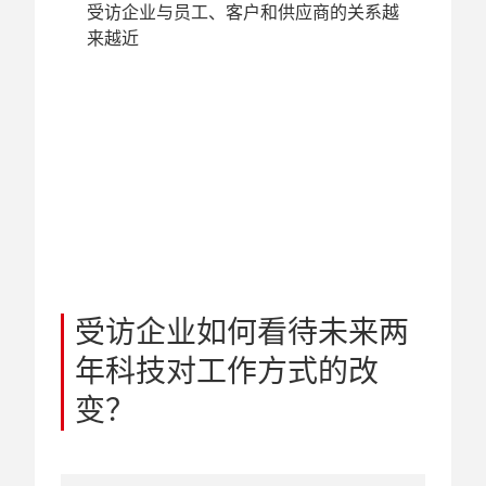
受访企业与员工、客户和供应商的关系越
来越近
受访企业如何看待未来两
年科技对工作方式的改
变？