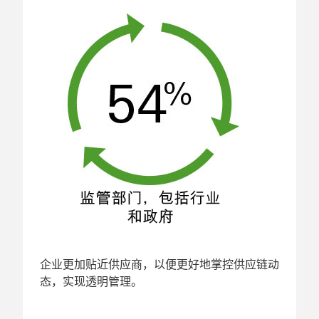
企业更加贴近供应商，以便更好地掌控供应链动
态，实现透明管理。