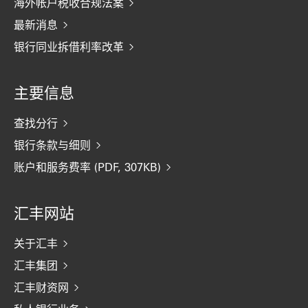
海外帐户税收合规法案
最新消息
银行同业拆借利率改革
主要信息
查找分行
银行条款与细则
账户和服务费率 (PDF, 307KB)
汇丰网站
关于汇丰
汇丰集团
汇丰财资网