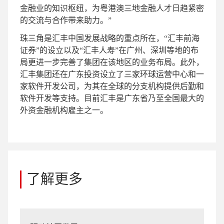
金融业的知识枢纽，为粤港澳三地金融人才日趋紧密
的交流与合作带来助力。”
珠三角是汇丰中国发展战略的重点所在，“汇丰前海
证券”的设立以及“汇丰人寿”在广州、深圳等地的布
局更进一步完善了集团在该地区的业务布局。此外，
汇丰集团还在广东投资设立了三家环球运营中心和一
家软件开发公司，为其在全球的分支机构提供后勤和
软件开发等支持。目前汇丰是广东省乃至全国最大的
外资金融机构雇主之一。
了解更多