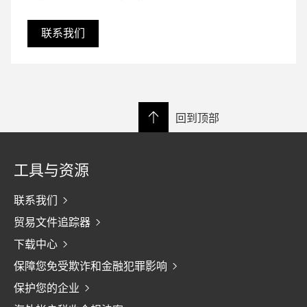
联系我们
回到顶部
工具与资源
联系我们
贸易文件追踪器
下载中心
保障您免受欺诈和金融犯罪影响
保护您的企业