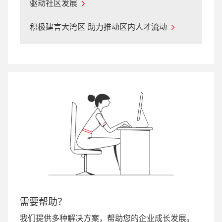
驱动社区发展
积极建言大湾区 助力推动区内人才流动
需要帮助？
我们提供多种解决方案，帮助您的企业成长发展。