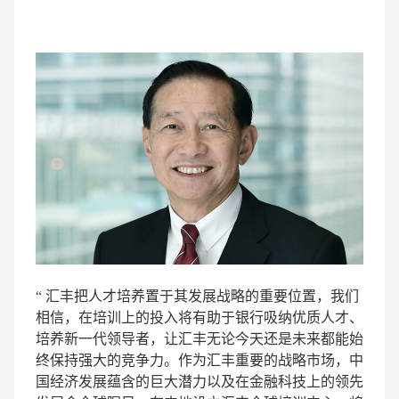
“ 汇丰把人才培养置于其发展战略的重要位置，我们
相信，在培训上的投入将有助于银行吸纳优质人才、
培养新一代领导者，让汇丰无论今天还是未来都能始
终保持强大的竞争力。作为汇丰重要的战略市场，中
国经济发展蕴含的巨大潜力以及在金融科技上的领先