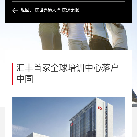
返回： 连世界通大湾 连通无限
汇丰首家全球培训中心落户
中国