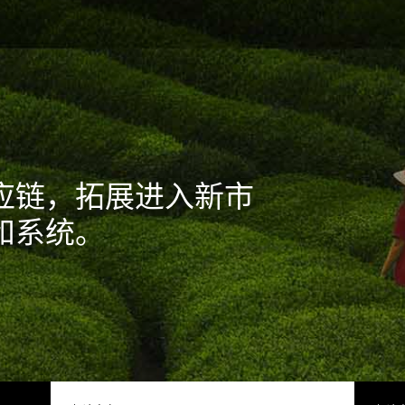
应链，拓展进入新市
和系统。