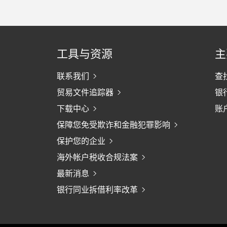
工具与资源
主
联系我们
查
贸易文件追踪器
银
下载中心
账户
保障您免受欺诈和金融犯罪影响
保护您的企业
海外帐户税收合规法案
最新消息
银行同业拆借利率改革