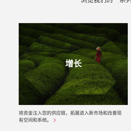
增长
将资金注入您的供应链，拓展进入新市场和改善现
有空间和系统。